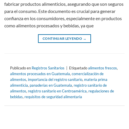
fabricar productos alimenticios, asegurando que son seguros
para el consumo. Este documento es crucial para generar
confianza en los consumidores, especialmente en productos
como alimentos procesados y bebidas, ya que
CONTINUAR LEYENDO
→
Publicado en
Registros Sanitarios
|
Etiquetado
alimentos frescos
,
alimentos procesados en Guatemala
,
comercialización de
alimentos
,
importancia del registro sanitario
,
materia prima
alimenticia
,
panaderías en Guatemala
,
registro sanitario de
alimentos
,
registro sanitario en Centroamérica
,
regulaciones de
bebidas
,
requisitos de seguridad alimentaria