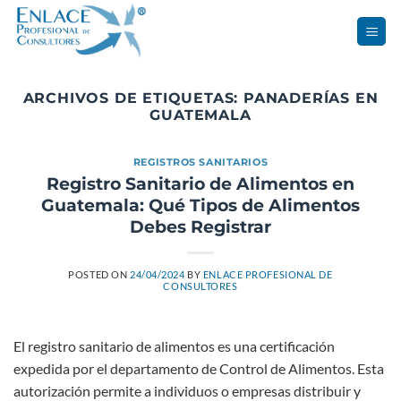
Saltar
al
contenido
ARCHIVOS DE ETIQUETAS:
PANADERÍAS EN
GUATEMALA
REGISTROS SANITARIOS
Registro Sanitario de Alimentos en
Guatemala: Qué Tipos de Alimentos
Debes Registrar
POSTED ON
24/04/2024
BY
ENLACE PROFESIONAL DE
CONSULTORES
El registro sanitario de alimentos es una certificación
expedida por el departamento de Control de Alimentos. Esta
autorización permite a individuos o empresas distribuir y