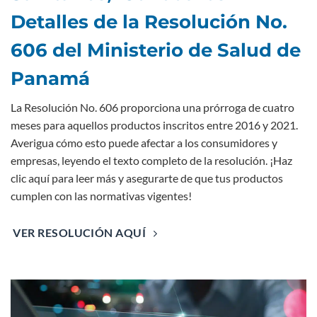
Detalles de la Resolución No.
606 del Ministerio de Salud de
Panamá
La Resolución No. 606 proporciona una prórroga de cuatro
meses para aquellos productos inscritos entre 2016 y 2021.
Averigua cómo esto puede afectar a los consumidores y
empresas, leyendo el texto completo de la resolución. ¡Haz
clic aquí para leer más y asegurarte de que tus productos
cumplen con las normativas vigentes!
VER RESOLUCIÓN AQUÍ