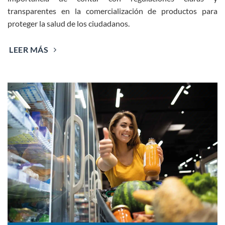
transparentes en la comercialización de productos para
proteger la salud de los ciudadanos.
LEER MÁS