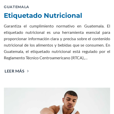
GUATEMALA
Etiquetado Nutricional
Garantiza el cumplimiento normativo en Guatemala. El
etiquetado nutricional es una herramienta esencial para
proporcionar información clara y precisa sobre el contenido
nutricional de los alimentos y bebidas que se consumen. En
Guatemala, el etiquetado nutricional está regulado por el
Reglamento Técnico Centroamericano (RTCA),…
LEER MÁS