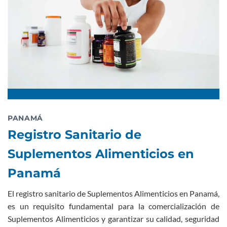
PANAMÁ
Registro Sanitario de
Suplementos Alimenticios en
Panamá
El registro sanitario de Suplementos Alimenticios en Panamá,
es un requisito fundamental para la comercialización de
Suplementos Alimenticios y garantizar su calidad, seguridad