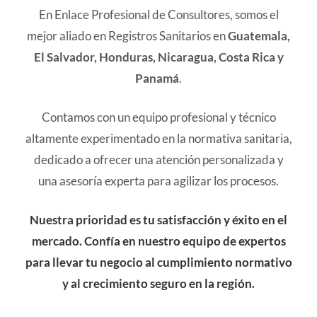
En Enlace Profesional de Consultores, somos el
mejor aliado en Registros Sanitarios en
Guatemala,
El Salvador, Honduras, Nicaragua, Costa Rica y
Panamá
.
Contamos con un equipo profesional y técnico
altamente experimentado en la normativa sanitaria,
dedicado a ofrecer una atención personalizada y
una asesoría experta para agilizar los procesos.
Nuestra prioridad es tu satisfacción y éxito en el
mercado. Confía en nuestro equipo de expertos
para llevar tu negocio al cumplimiento normativo
y al crecimiento seguro en la región.