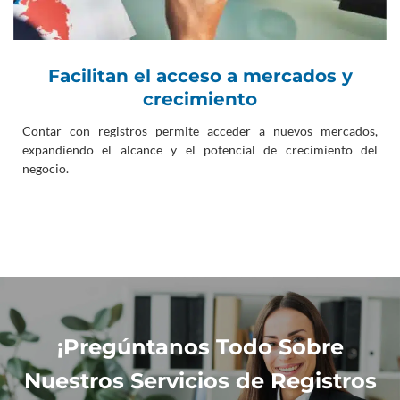
Facilitan el acceso a mercados y
crecimiento
Contar con registros permite acceder a nuevos mercados,
expandiendo el alcance y el potencial de crecimiento del
negocio.
¡Pregúntanos Todo Sobre
Nuestros Servicios de Registros