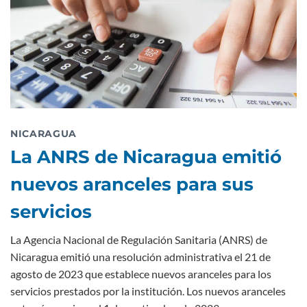
NICARAGUA
La ANRS de Nicaragua emitió
nuevos aranceles para sus
servicios
La Agencia Nacional de Regulación Sanitaria (ANRS) de
Nicaragua emitió una resolución administrativa el 21 de
agosto de 2023 que establece nuevos aranceles para los
servicios prestados por la institución. Los nuevos aranceles