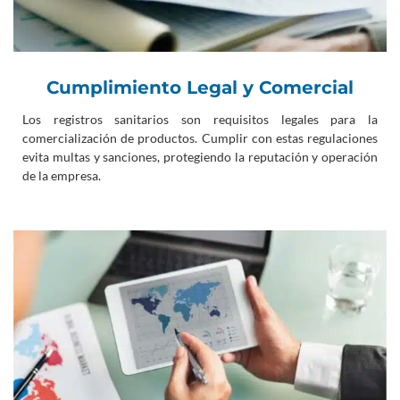
Cumplimiento Legal y Comercial
Los registros sanitarios son requisitos legales para la
comercialización de productos. Cumplir con estas regulaciones
evita multas y sanciones, protegiendo la reputación y operación
de la empresa.