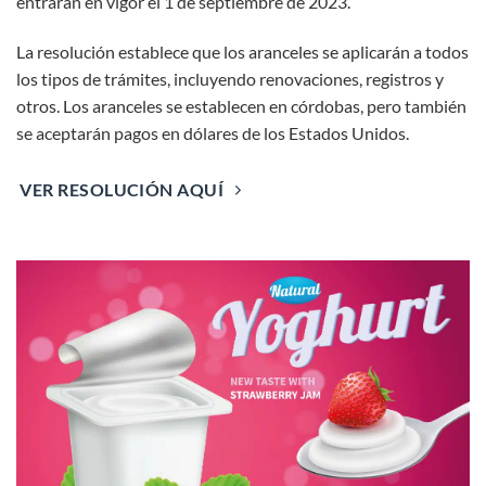
entrarán en vigor el 1 de septiembre de 2023.
La resolución establece que los aranceles se aplicarán a todos
los tipos de trámites, incluyendo renovaciones, registros y
otros. Los aranceles se establecen en córdobas, pero también
se aceptarán pagos en dólares de los Estados Unidos.
VER RESOLUCIÓN AQUÍ