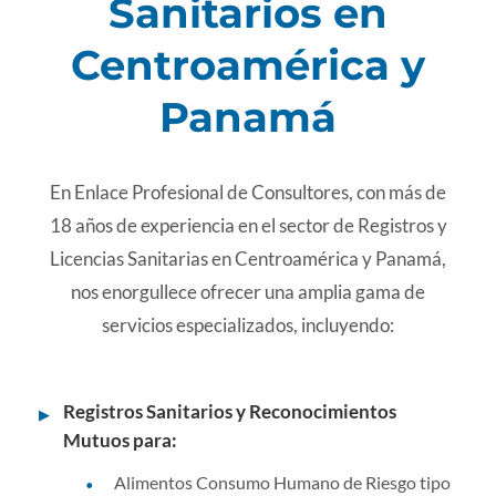
Sanitarios en
Centroamérica y
Panamá
En Enlace Profesional de Consultores, con más de
18 años de experiencia en el sector de Registros y
Licencias Sanitarias en Centroamérica y Panamá,
nos enorgullece ofrecer una amplia gama de
servicios especializados, incluyendo:
Registros Sanitarios y Reconocimientos
▶
Mutuos para:
Alimentos Consumo Humano de Riesgo tipo
•