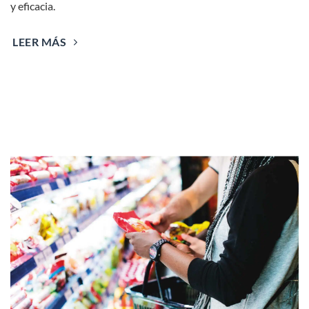
y eficacia.
LEER MÁS