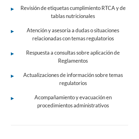
Revisión de etiquetas cumplimiento RTCA y de
▶
tablas nutricionales
Atención y asesoría a dudas o situaciones
▶
relacionadas con temas regulatorios
Respuesta a consultas sobre aplicación de
▶
Reglamentos
Actualizaciones de información sobre temas
▶
regulatorios
Acompañamiento y evacuación en
▶
procedimientos administrativos