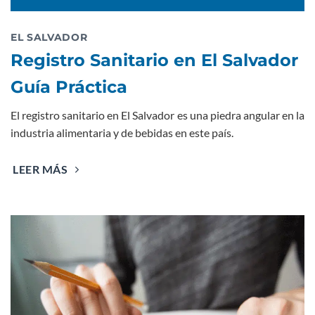
EL SALVADOR
Registro Sanitario en El Salvador
Guía Práctica
El registro sanitario en El Salvador es una piedra angular en la
industria alimentaria y de bebidas en este país.
LEER MÁS