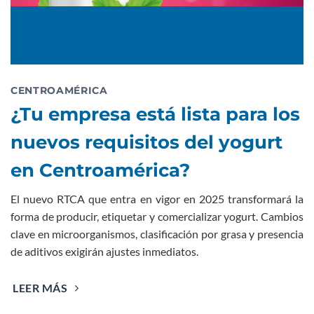
CENTROAMÉRICA
¿Tu empresa está lista para los
nuevos requisitos del yogurt
en Centroamérica?
El nuevo RTCA que entra en vigor en 2025 transformará la
forma de producir, etiquetar y comercializar yogurt. Cambios
clave en microorganismos, clasificación por grasa y presencia
de aditivos exigirán ajustes inmediatos.
LEER MÁS