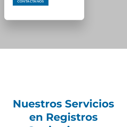
CONTÁCTANOS
Nuestros Servicios
en Registros