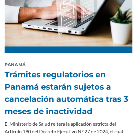
PANAMÁ
Trámites regulatorios en
Panamá estarán sujetos a
cancelación automática tras 3
meses de inactividad
El Ministerio de Salud reitera la aplicación estricta del
Artículo 190 del Decreto Ejecutivo N.° 27 de 2024, el cual