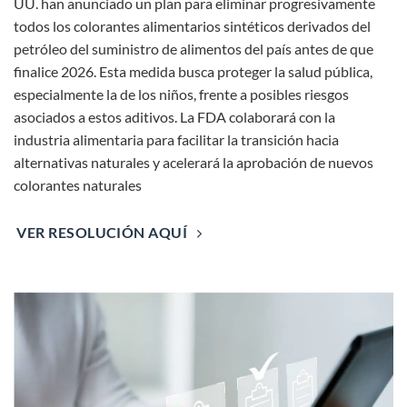
UU. han anunciado un plan para eliminar progresivamente
todos los colorantes alimentarios sintéticos derivados del
petróleo del suministro de alimentos del país antes de que
finalice 2026. Esta medida busca proteger la salud pública,
especialmente la de los niños, frente a posibles riesgos
asociados a estos aditivos. La FDA colaborará con la
industria alimentaria para facilitar la transición hacia
alternativas naturales y acelerará la aprobación de nuevos
colorantes naturales
VER RESOLUCIÓN AQUÍ