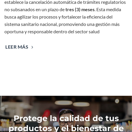
establece la cancelación automática de trámites regulatorios
no subsanados en un plazo de
tres (3) meses
. Esta medida
busca agilizar los procesos y fortalecer la eficiencia del
sistema sanitario nacional, promoviendo una gestión más
oportuna y responsable dentro del sector salud
LEER MÁS
Protege la calidad de tus
productos y el bienestar de