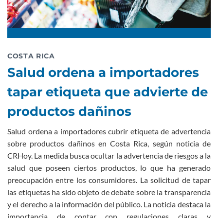
COSTA RICA
Salud ordena a importadores
tapar etiqueta que advierte de
productos dañinos
Salud ordena a importadores cubrir etiqueta de advertencia
sobre productos dañinos en Costa Rica, según noticia de
CRHoy. La medida busca ocultar la advertencia de riesgos a la
salud que poseen ciertos productos, lo que ha generado
preocupación entre los consumidores. La solicitud de tapar
las etiquetas ha sido objeto de debate sobre la transparencia
y el derecho a la información del público. La noticia destaca la
importancia de contar con regulaciones claras y