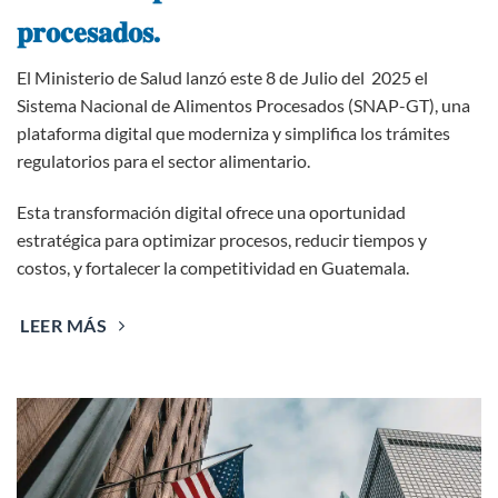
𝐩𝐫𝐨𝐜𝐞𝐬𝐚𝐝𝐨𝐬.
El Ministerio de Salud lanzó este 8 de Julio del 2025 el
Sistema Nacional de Alimentos Procesados (SNAP-GT), una
plataforma digital que moderniza y simplifica los trámites
regulatorios para el sector alimentario.
Esta transformación digital ofrece una oportunidad
estratégica para optimizar procesos, reducir tiempos y
costos, y fortalecer la competitividad en Guatemala.
LEER MÁS