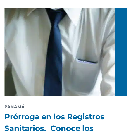
PANAMÁ
Prórroga en los Registros
Sanitarios, Conoce los