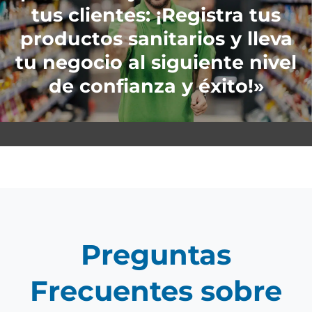
tus clientes: ¡Registra tus
productos sanitarios y lleva
tu negocio al siguiente nivel
de confianza y éxito!»
Preguntas
Frecuentes sobre