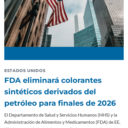
ESTADOS UNIDOS
FDA eliminará colorantes
sintéticos derivados del
petróleo para finales de 2026
El Departamento de Salud y Servicios Humanos (HHS) y la
Administración de Alimentos y Medicamentos (FDA) de EE.