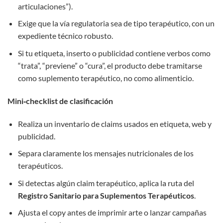
articulaciones”).
Exige que la vía regulatoria sea de tipo terapéutico, con un
expediente técnico robusto.
Si tu etiqueta, inserto o publicidad contiene verbos como
“trata”, “previene” o “cura”, el producto debe tramitarse
como suplemento terapéutico, no como alimenticio.
Mini‑checklist de clasificación
Realiza un inventario de claims usados en etiqueta, web y
publicidad.
Separa claramente los mensajes nutricionales de los
terapéuticos.
Si detectas algún claim terapéutico, aplica la ruta del
Registro Sanitario para Suplementos Terapéuticos
.
Ajusta el copy antes de imprimir arte o lanzar campañas