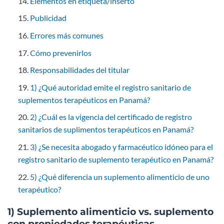
Elementos en etiqueta/inserto
Publicidad
Errores más comunes
Cómo prevenirlos
Responsabilidades del titular
1) ¿Qué autoridad emite el registro sanitario de
suplementos terapéuticos en Panamá?
2) ¿Cuál es la vigencia del certificado de registro
sanitarios de suplimentos terapéuticos en Panamá?
3) ¿Se necesita abogado y farmacéutico idóneo para el
registro sanitario de suplemento terapéutico en Panamá?
5) ¿Qué diferencia un suplemento alimenticio de uno
terapéutico?
1) Suplemento alimenticio vs. suplemento
con propiedades terapéuticas