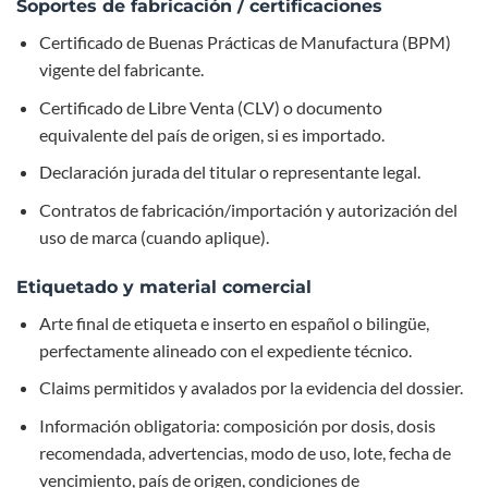
Soportes de fabricación / certificaciones
Certificado de Buenas Prácticas de Manufactura (BPM)
vigente del fabricante.
Certificado de Libre Venta (CLV) o documento
equivalente del país de origen, si es importado.
Declaración jurada del titular o representante legal.
Contratos de fabricación/importación y autorización del
uso de marca (cuando aplique).
Etiquetado y material comercial
Arte final de etiqueta e inserto en español o bilingüe,
perfectamente alineado con el expediente técnico.
Claims permitidos y avalados por la evidencia del dossier.
Información obligatoria: composición por dosis, dosis
recomendada, advertencias, modo de uso, lote, fecha de
vencimiento, país de origen, condiciones de