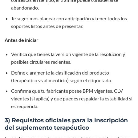
abandonado.
Te sugerimos planear con anticipación y tener todos los
soportes listos antes de presentar.
Antes de iniciar
Verifica que tienes la versión vigente de la resolución y
posibles circulares recientes.
Define claramente la clasificación del producto
(terapéutico vs alimenticio) según el etiquetado.
Confirma que tu fabricante posee BPM vigentes, CLV
vigentes (si aplica) y que puedes respaldar la estabilidad si
es requerida.
3) Requisitos oficiales para la inscripción
del suplemento terapéutico