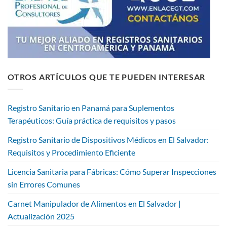
OTROS ARTÍCULOS QUE TE PUEDEN INTERESAR
Registro Sanitario en Panamá para Suplementos
Terapéuticos: Guía práctica de requisitos y pasos
Registro Sanitario de Dispositivos Médicos en El Salvador:
Requisitos y Procedimiento Eficiente
Licencia Sanitaria para Fábricas: Cómo Superar Inspecciones
sin Errores Comunes
Carnet Manipulador de Alimentos en El Salvador |
Actualización 2025