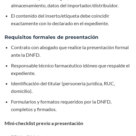
almacenamiento, datos del importador/distribuidor.
El contenido del inserto/etiqueta debe coincidir
exactamente con lo declarado en el expediente.
Requisitos formales de presentación
Contrato con abogado que realice la presentación formal
ante la DNFD.
Responsable técnico farmacéutico idóneo que respalde el
expediente.
Identificación del titular (personería jurídica, RUC,
domicilio).
Formularios y formatos requeridos por la DNFD,
completos y firmados.
Mini‑checklist previo a presentación