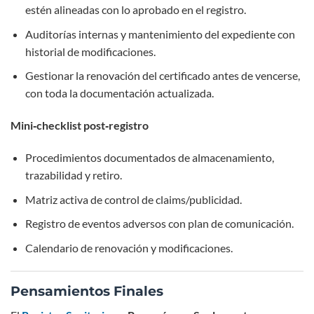
estén alineadas con lo aprobado en el registro.
Auditorías internas y mantenimiento del expediente con
historial de modificaciones.
Gestionar la renovación del certificado antes de vencerse,
con toda la documentación actualizada.
Mini‑checklist post‑registro
Procedimientos documentados de almacenamiento,
trazabilidad y retiro.
Matriz activa de control de claims/publicidad.
Registro de eventos adversos con plan de comunicación.
Calendario de renovación y modificaciones.
Pensamientos Finales