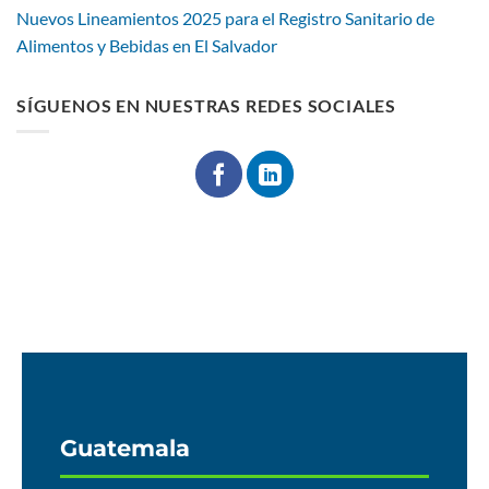
Nuevos Lineamientos 2025 para el Registro Sanitario de
Alimentos y Bebidas en El Salvador
SÍGUENOS EN NUESTRAS REDES SOCIALES
Guatemala