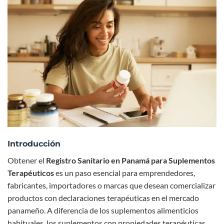
Introducción
Obtener el
Registro Sanitario en Panamá para Suplementos
Terapéuticos
es un paso esencial para emprendedores,
fabricantes, importadores o marcas que desean comercializar
productos con declaraciones terapéuticas en el mercado
panameño. A diferencia de los suplementos alimenticios
habituales, los suplementos con propiedades terapéuticas