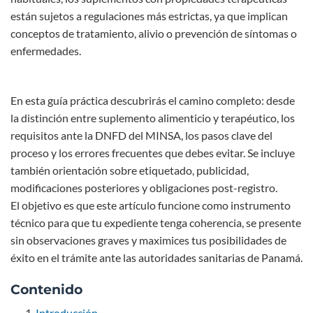
están sujetos a regulaciones más estrictas, ya que implican
conceptos de tratamiento, alivio o prevención de síntomas o
enfermedades.
En esta guía práctica descubrirás el camino completo: desde
la distinción entre suplemento alimenticio y terapéutico, los
requisitos ante la DNFD del MINSA, los pasos clave del
proceso y los errores frecuentes que debes evitar. Se incluye
también orientación sobre etiquetado, publicidad,
modificaciones posteriores y obligaciones post-registro.
El objetivo es que este artículo funcione como instrumento
técnico para que tu expediente tenga coherencia, se presente
sin observaciones graves y maximices tus posibilidades de
éxito en el trámite ante las autoridades sanitarias de Panamá.
Contenido
Introducción