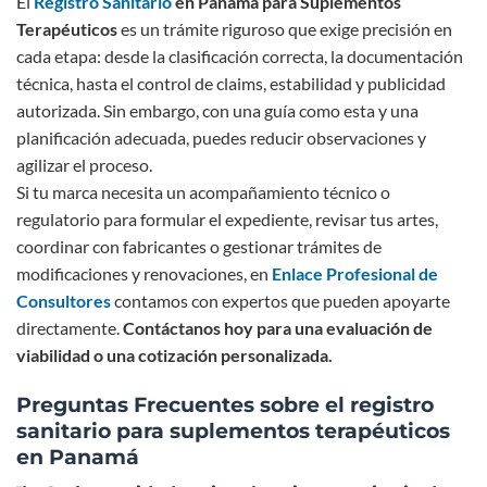
El
Registro Sanitario
en Panamá para Suplementos
Terapéuticos
es un trámite riguroso que exige precisión en
cada etapa: desde la clasificación correcta, la documentación
técnica, hasta el control de claims, estabilidad y publicidad
autorizada. Sin embargo, con una guía como esta y una
planificación adecuada, puedes reducir observaciones y
agilizar el proceso.
Si tu marca necesita un acompañamiento técnico o
regulatorio para formular el expediente, revisar tus artes,
coordinar con fabricantes o gestionar trámites de
modificaciones y renovaciones, en
Enlace Profesional de
Consultores
contamos con expertos que pueden apoyarte
directamente.
Contáctanos hoy para una evaluación de
viabilidad o una cotización personalizada.
Preguntas Frecuentes sobre el registro
sanitario para suplementos terapéuticos
en Panamá