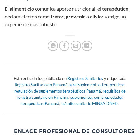
El
alimenticio
comunica aporte nutricional; el
terapéutico
declara efectos como
tratar
,
prevenir
o
aliviar
y exige un
expediente más robusto.
Esta entrada fue publicada en
Registros Sanitarios
y etiquetada
Registro Sanitario en Panamá para Suplementos Terapéuticos
,
regulación de suplementos terapéuticos Panamá
,
requisitos de
registro sanitario en Panamá
,
suplementos con propiedades
terapéuticas Panamá
,
trámite sanitario MINSA DNFD
.
ENLACE PROFESIONAL DE CONSULTORES