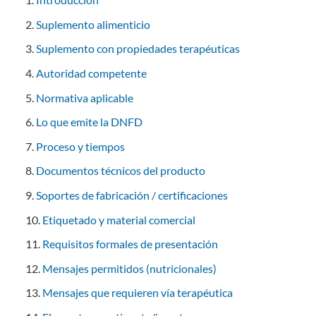
Suplemento alimenticio
Suplemento con propiedades terapéuticas
Autoridad competente
Normativa aplicable
Lo que emite la DNFD
Proceso y tiempos
Documentos técnicos del producto
Soportes de fabricación / certificaciones
Etiquetado y material comercial
Requisitos formales de presentación
Mensajes permitidos (nutricionales)
Mensajes que requieren vía terapéutica