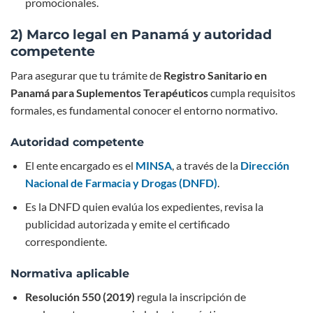
promocionales.
2) Marco legal en Panamá y autoridad
competente
Para asegurar que tu trámite de
Registro Sanitario en
Panamá para Suplementos Terapéuticos
cumpla requisitos
formales, es fundamental conocer el entorno normativo.
Autoridad competente
El ente encargado es el
MINSA
, a través de la
Dirección
Nacional de Farmacia y Drogas (DNFD)
.
Es la DNFD quien evalúa los expedientes, revisa la
publicidad autorizada y emite el certificado
correspondiente.
Normativa aplicable
Resolución 550 (2019)
regula la inscripción de