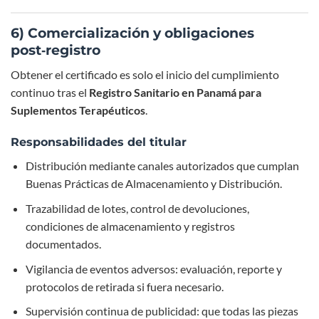
6) Comercialización y obligaciones
post‑registro
Obtener el certificado es solo el inicio del cumplimiento
continuo tras el
Registro Sanitario en Panamá para
Suplementos Terapéuticos
.
Responsabilidades del titular
Distribución mediante canales autorizados que cumplan
Buenas Prácticas de Almacenamiento y Distribución.
Trazabilidad de lotes, control de devoluciones,
condiciones de almacenamiento y registros
documentados.
Vigilancia de eventos adversos: evaluación, reporte y
protocolos de retirada si fuera necesario.
Supervisión continua de publicidad: que todas las piezas