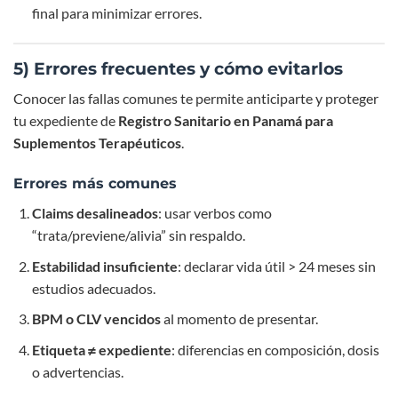
final para minimizar errores.
5) Errores frecuentes y cómo evitarlos
Conocer las fallas comunes te permite anticiparte y proteger
tu expediente de
Registro Sanitario en Panamá para
Suplementos Terapéuticos
.
Errores más comunes
Claims desalineados
: usar verbos como
“trata/previene/alivia” sin respaldo.
Estabilidad insuficiente
: declarar vida útil > 24 meses sin
estudios adecuados.
BPM o CLV vencidos
al momento de presentar.
Etiqueta ≠ expediente
: diferencias en composición, dosis
o advertencias.