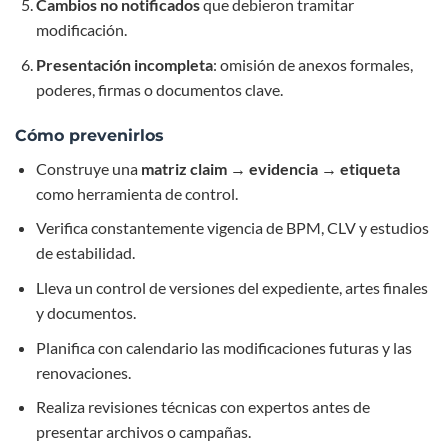
Cambios no notificados
que debieron tramitar
modificación.
Presentación incompleta
: omisión de anexos formales,
poderes, firmas o documentos clave.
Cómo prevenirlos
Construye una
matriz claim → evidencia → etiqueta
como herramienta de control.
Verifica constantemente vigencia de BPM, CLV y estudios
de estabilidad.
Lleva un control de versiones del expediente, artes finales
y documentos.
Planifica con calendario las modificaciones futuras y las
renovaciones.
Realiza revisiones técnicas con expertos antes de
presentar archi­vos o campañas.