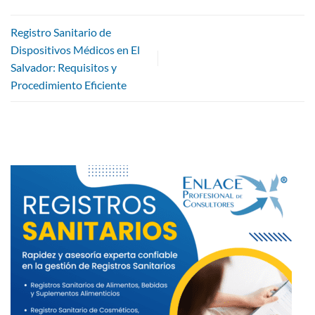
Registro Sanitario de
Dispositivos Médicos en El
Salvador: Requisitos y
Procedimiento Eficiente