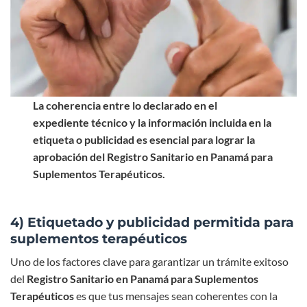
La coherencia entre lo declarado en el
expediente técnico y la información incluida en la
etiqueta o publicidad es esencial para lograr la
aprobación del Registro Sanitario en Panamá para
Suplementos Terapéuticos.
4) Etiquetado y publicidad permitida para
suplementos terapéuticos
Uno de los factores clave para garantizar un trámite exitoso
del
Registro Sanitario en Panamá para Suplementos
Terapéuticos
es que tus mensajes sean coherentes con la