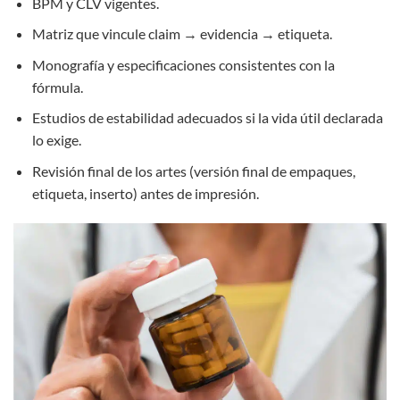
BPM y CLV vigentes.
Matriz que vincule claim → evidencia → etiqueta.
Monografía y especificaciones consistentes con la
fórmula.
Estudios de estabilidad adecuados si la vida útil declarada
lo exige.
Revisión final de los artes (versión final de empaques,
etiqueta, inserto) antes de impresión.