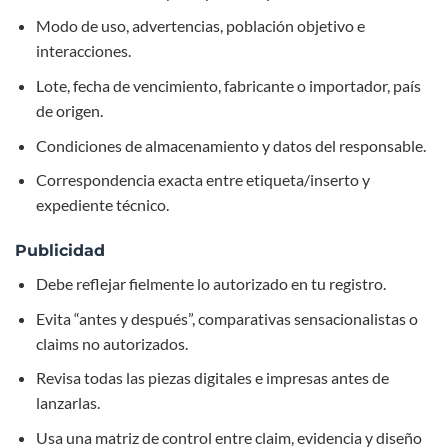
Modo de uso, advertencias, población objetivo e
interacciones.
Lote, fecha de vencimiento, fabricante o importador, país
de origen.
Condiciones de almacenamiento y datos del responsable.
Correspondencia exacta entre etiqueta/inserto y
expediente técnico.
Publicidad
Debe reflejar fielmente lo autorizado en tu registro.
Evita “antes y después”, comparativas sensacionalistas o
claims no autorizados.
Revisa todas las piezas digitales e impresas antes de
lanzarlas.
Usa una matriz de control entre claim, evidencia y diseño