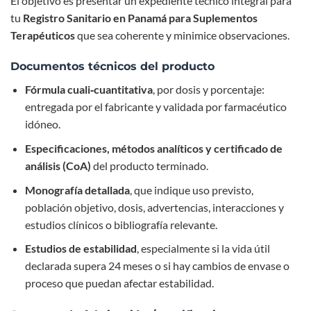
El objetivo es presentar un expediente técnico integral para
tu
Registro Sanitario en Panamá para Suplementos
Terapéuticos
que sea coherente y minimice observaciones.
Documentos técnicos del producto
Fórmula cuali‑cuantitativa
, por dosis y porcentaje:
entregada por el fabricante y validada por farmacéutico
idóneo.
Especificaciones, métodos analíticos y certificado de
análisis (CoA)
del producto terminado.
Monografía detallada
, que indique uso previsto,
población objetivo, dosis, advertencias, interacciones y
estudios clínicos o bibliografía relevante.
Estudios de estabilidad
, especialmente si la vida útil
declarada supera 24 meses o si hay cambios de envase o
proceso que puedan afectar estabilidad.