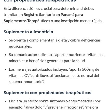
Esta diferenciación es crucial para determinar si debes
tramitar un
Registro Sanitario en Panamá para
Suplementos Terapéuticos
o una inscripción menos rígida.
Suplemento alimenticio
Se orienta a complementar la dieta y cubrir deficiencias
nutricionales.
Su comunicación se limita a aportar nutrientes, vitaminas,
minerales o beneficios generales para la salud.
Los mensajes autorizados incluyen: “aporta 500 mg de
vitamina C”, “contribuye al funcionamiento normal del
sistema inmunitario”.
Suplemento con propiedades terapéuticas
Declara un efecto sobre síntomas o enfermedades (por
ejemplo: “alivia dolor”, “previene infecciones”, “mejora