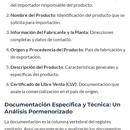
del importador responsable del producto.
Nombre del Producto
: Identificación del producto que se
solicita para importación.
Información del Fabricante y la Planta
: Direcciones
completas y datos de contacto.
Origen y Procedencia del Producto
: País de fabricación y
de exportación.
Descripción del Producto
: Características generales y
específicas del producto.
Certificado de Libre Venta (CLV)
: Documentación que
avale la comercialización en el país de origen.
Documentación Específica y Técnica: Un
Análisis Pormenorizado
La documentación es la columna vertebral del registro
sanitario. Aquí se enumerarán y analizarán los documentos