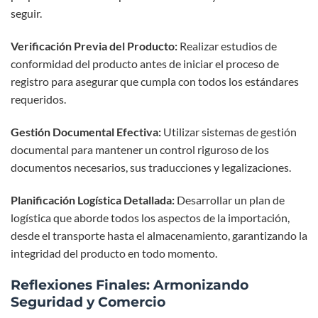
seguir.
Verificación Previa del Producto:
Realizar estudios de
conformidad del producto antes de iniciar el proceso de
registro para asegurar que cumpla con todos los estándares
requeridos.
Gestión Documental Efectiva:
Utilizar sistemas de gestión
documental para mantener un control riguroso de los
documentos necesarios, sus traducciones y legalizaciones.
Planificación Logística Detallada:
Desarrollar un plan de
logística que aborde todos los aspectos de la importación,
desde el transporte hasta el almacenamiento, garantizando la
integridad del producto en todo momento.
Reflexiones Finales: Armonizando
Seguridad y Comercio