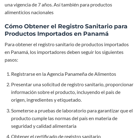
una vigencia de 7 años. Así también para productos
alimenticios nacionales
Cómo Obtener el Registro Sanitario para
Productos Importados en Panamá
Para obtener el registro sanitario de productos importados
en Panamá, los importadores deben seguir los siguientes
pasos:
Registrarse en la Agencia Panameña de Alimentos
Presentar una solicitud de registro sanitario, proporcionar
información sobre el producto, incluyendo el país de
origen, ingredientes y etiquetado.
Someterse a pruebas de laboratorio para garantizar que el
producto cumple las normas del país en materia de
seguridad y calidad alimentaria
Obtener el certificado de registro sanitario