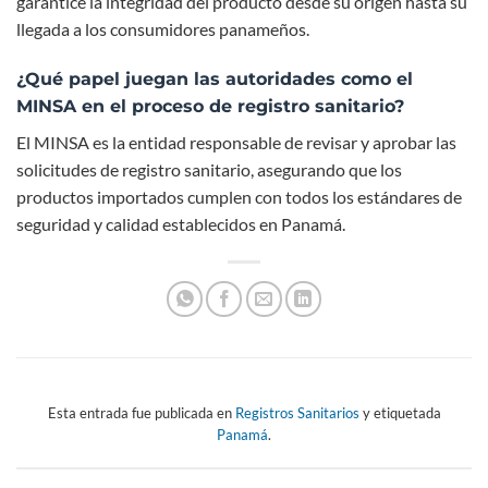
garantice la integridad del producto desde su origen hasta su
llegada a los consumidores panameños.
¿Qué papel juegan las autoridades como el
MINSA en el proceso de registro sanitario?
El MINSA es la entidad responsable de revisar y aprobar las
solicitudes de registro sanitario, asegurando que los
productos importados cumplen con todos los estándares de
seguridad y calidad establecidos en Panamá.
Esta entrada fue publicada en
Registros Sanitarios
y etiquetada
Panamá
.