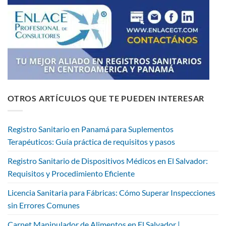
OTROS ARTÍCULOS QUE TE PUEDEN INTERESAR
Registro Sanitario en Panamá para Suplementos
Terapéuticos: Guía práctica de requisitos y pasos
Registro Sanitario de Dispositivos Médicos en El Salvador:
Requisitos y Procedimiento Eficiente
Licencia Sanitaria para Fábricas: Cómo Superar Inspecciones
sin Errores Comunes
Carnet Manipulador de Alimentos en El Salvador |