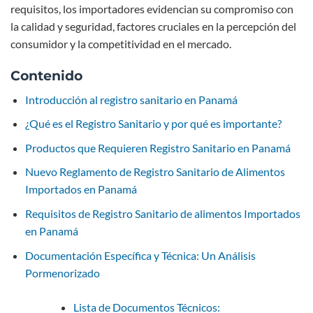
requisitos, los importadores evidencian su compromiso con
la calidad y seguridad, factores cruciales en la percepción del
consumidor y la competitividad en el mercado.
Contenido
Introducción al registro sanitario en Panamá
¿Qué es el Registro Sanitario y por qué es importante?
Productos que Requieren Registro Sanitario en Panamá
Nuevo Reglamento de Registro Sanitario de Alimentos
Importados en Panamá
Requisitos de Registro Sanitario de alimentos Importados
en Panamá
Documentación Específica y Técnica: Un Análisis
Pormenorizado
Lista de Documentos Técnicos: