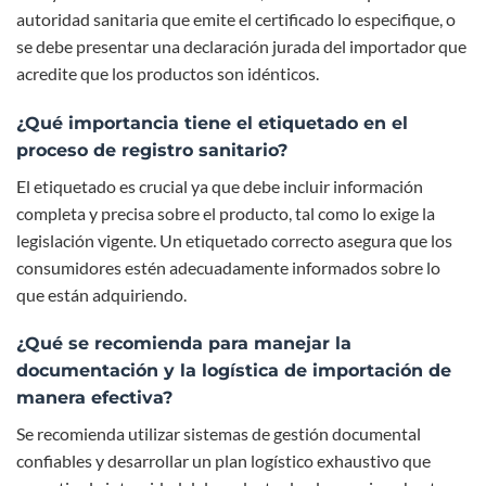
autoridad sanitaria que emite el certificado lo especifique, o
se debe presentar una declaración jurada del importador que
acredite que los productos son idénticos.
¿Qué importancia tiene el etiquetado en el
proceso de registro sanitario?
El etiquetado es crucial ya que debe incluir información
completa y precisa sobre el producto, tal como lo exige la
legislación vigente. Un etiquetado correcto asegura que los
consumidores estén adecuadamente informados sobre lo
que están adquiriendo.
¿Qué se recomienda para manejar la
documentación y la logística de importación de
manera efectiva?
Se recomienda utilizar sistemas de gestión documental
confiables y desarrollar un plan logístico exhaustivo que