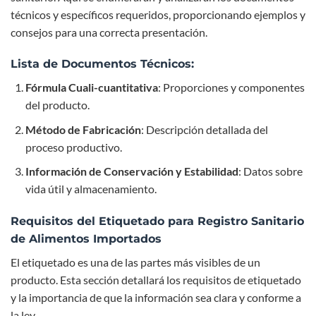
técnicos y específicos requeridos, proporcionando ejemplos y
consejos para una correcta presentación.
Lista de Documentos Técnicos:
Fórmula Cuali-cuantitativa
: Proporciones y componentes
del producto.
Método de Fabricación
: Descripción detallada del
proceso productivo.
Información de Conservación y Estabilidad
: Datos sobre
vida útil y almacenamiento.
Requisitos del Etiquetado para Registro Sanitario
de Alimentos Importados
El etiquetado es una de las partes más visibles de un
producto. Esta sección detallará los requisitos de etiquetado
y la importancia de que la información sea clara y conforme a
la ley.