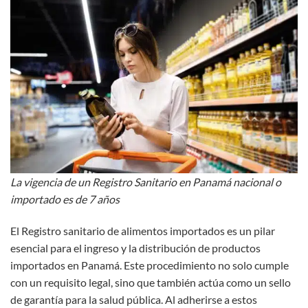
La vigencia de un Registro Sanitario en Panamá nacional o
importado es de 7 años
El Registro sanitario de alimentos importados es un pilar
esencial para el ingreso y la distribución de productos
importados en Panamá. Este procedimiento no solo cumple
con un requisito legal, sino que también actúa como un sello
de garantía para la salud pública. Al adherirse a estos