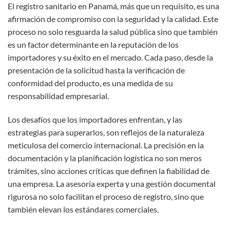
El registro sanitario en Panamá, más que un requisito, es una
afirmación de compromiso con la seguridad y la calidad. Este
proceso no solo resguarda la salud pública sino que también
es un factor determinante en la reputación de los
importadores y su éxito en el mercado. Cada paso, desde la
presentación de la solicitud hasta la verificación de
conformidad del producto, es una medida de su
responsabilidad empresarial.
Los desafíos que los importadores enfrentan, y las
estrategias para superarlos, son reflejos de la naturaleza
meticulosa del comercio internacional. La precisión en la
documentación y la planificación logística no son meros
trámites, sino acciones críticas que definen la fiabilidad de
una empresa. La asesoría experta y una gestión documental
rigurosa no solo facilitan el proceso de registro, sino que
también elevan los estándares comerciales.