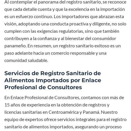
Al contemplar el panorama del registro sanitario, se reconoce
que cada detalle cuenta y que la excelencia en la importación
es un esfuerzo continuo. Los importadores que abrazan esta
visión, adoptando una conducta proactiva y diligente, no solo
cumplen con las exigencias regulatorias, sino que también
contribuyen a la confianza y al bienestar del consumidor
panameño. En resumen, un registro sanitario exitoso es un
paso adelante hacia un comercio responsable y una
comunidad saludable.
Servicios de Registro Sanitario de
Alimentos Importados por Enlace
Profesional de Consultores
En Enlace Profesional de Consultores, contamos con más de
15 años de experiencia en la obtención de registros y
licencias sanitarias en Centroamérica y Panamá. Nuestro
equipo de expertos ofrece servicios integrales para el registro
sanitario de alimentos importados, asegurando un proceso