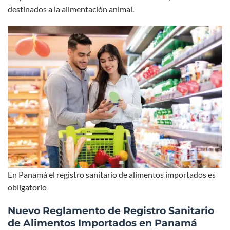
destinados a la alimentación animal.
En Panamá el registro sanitario de alimentos importados es
obligatorio
Nuevo Reglamento de Registro Sanitario
de Alimentos Importados en Panamá