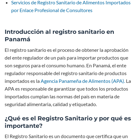
Servicios de Registro Sanitario de Alimentos Importados
por Enlace Profesional de Consultores
Introducción al registro sanitario en
Panamá
El registro sanitario es el proceso de obtener la aprobación
del ente regulador de un país para importar productos que
son seguros para el consumo humano. En Panamá, el ente
regulador responsable del registro sanitario de productos
importados es la
Agencia Panameña de Alimentos (APA).
La
APA es responsable de garantizar que todos los productos
importados cumplan las normas del país en materia de
seguridad alimentaria, calidad y etiquetado.
¿Qué es el Registro Sanitario y por qué es
importante?
El Registro Sanitario es un documento que certifica que un