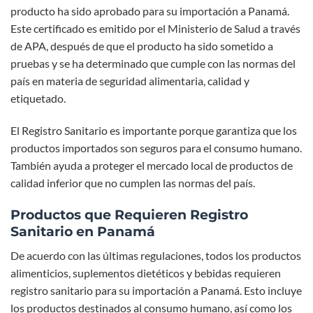
producto ha sido aprobado para su importación a Panamá.
Este certificado es emitido por el Ministerio de Salud a través
de APA, después de que el producto ha sido sometido a
pruebas y se ha determinado que cumple con las normas del
país en materia de seguridad alimentaria, calidad y
etiquetado.
El Registro Sanitario es importante porque garantiza que los
productos importados son seguros para el consumo humano.
También ayuda a proteger el mercado local de productos de
calidad inferior que no cumplen las normas del país.
Productos que Requieren Registro
Sanitario en Panamá
De acuerdo con las últimas regulaciones, todos los productos
alimenticios, suplementos dietéticos y bebidas requieren
registro sanitario para su importación a Panamá. Esto incluye
los productos destinados al consumo humano, así como los