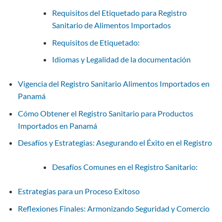
Requisitos del Etiquetado para Registro
Sanitario de Alimentos Importados
Requisitos de Etiquetado:
Idiomas y Legalidad de la documentación
Vigencia del Registro Sanitario Alimentos Importados en
Panamá
Cómo Obtener el Registro Sanitario para Productos
Importados en Panamá
Desafíos y Estrategias: Asegurando el Éxito en el Registro
Desafíos Comunes en el Registro Sanitario:
Estrategias para un Proceso Exitoso
Reflexiones Finales: Armonizando Seguridad y Comercio