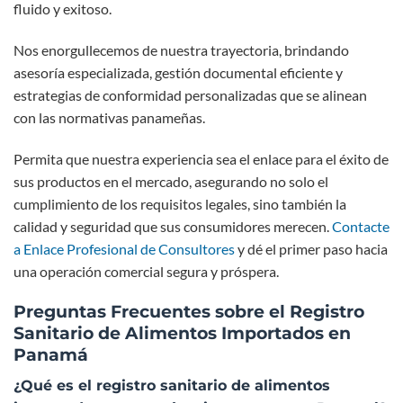
fluido y exitoso.
Nos enorgullecemos de nuestra trayectoria, brindando
asesoría especializada, gestión documental eficiente y
estrategias de conformidad personalizadas que se alinean
con las normativas panameñas.
Permita que nuestra experiencia sea el enlace para el éxito de
sus productos en el mercado, asegurando no solo el
cumplimiento de los requisitos legales, sino también la
calidad y seguridad que sus consumidores merecen.
Contacte
a Enlace Profesional de Consultores
y dé el primer paso hacia
una operación comercial segura y próspera.
Preguntas Frecuentes sobre el Registro
Sanitario de Alimentos Importados en
Panamá
¿Qué es el registro sanitario de alimentos