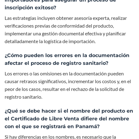
inscripción exitoso?
Las estrategias incluyen obtener asesoría experta, realizar
verificaciones previas de conformidad del producto,
implementar una gestión documental efectiva y planificar
detalladamente la logística de importación.
¿Cómo pueden los errores en la documentación
afectar el proceso de registro sanitario?
Los errores o las omisiones en la documentación pueden
causar retrasos significativos, incrementar los costos y, en el
peor de los casos, resultar en el rechazo de la solicitud de
registro sanitario.
¿Qué se debe hacer si el nombre del producto en
el Certificado de Libre Venta difiere del nombre
con el que se registrará en Panamá?
Si hay diferencias en los nombres, es necesario que la