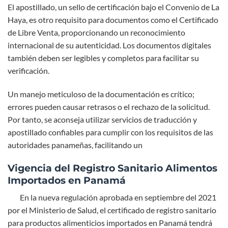
El apostillado, un sello de certificación bajo el Convenio de La
Haya, es otro requisito para documentos como el Certificado
de Libre Venta, proporcionando un reconocimiento
internacional de su autenticidad. Los documentos digitales
también deben ser legibles y completos para facilitar su
verificación.
Un manejo meticuloso de la documentación es crítico;
errores pueden causar retrasos o el rechazo de la solicitud.
Por tanto, se aconseja utilizar servicios de traducción y
apostillado confiables para cumplir con los requisitos de las
autoridades panameñas, facilitando un
Vigencia del Registro Sanitario Alimentos
Importados en Panamá
En la nueva regulación aprobada en septiembre del 2021
por el Ministerio de Salud, el certificado de registro sanitario
para productos alimenticios importados en Panamá tendrá