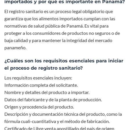
importados y por qué es importante en Panamá?
El registro sanitario es un proceso legal obligatorio que
garantiza que los alimentos importados cumplan con las
normativas de salud pública de Panamá. Es vital para
proteger a los consumidores de productos no seguros o de
baja calidad y para mantener la integridad del mercado
panameño.
¿Cuáles son los requisitos esenciales para iniciar
el proceso de registro sanitario?
Los requisitos esenciales incluyen:
Información completa del solicitante.
Nombre y detalles del producto a importar.
Datos del fabricante y de la planta de producción.
Origen y procedencia del producto.
Descripción y documentación técnica del producto, como la
fórmula cuali-cuantitativa y el método de fabricación.
Certificado de Libre venta apostillado del país de origen