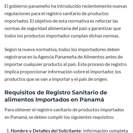
El gobierno panameño ha introducido recientemente nuevas
regulaciones para el registro sanitario de productos
importados. El objetivo de esta normativa es reforzar las
normas de seguridad alimentaria del país y garantizar que
todos los productos importados cumplan dichas normas.
Según la nueva normativa, todos los importadores deben
registrarse en la Agencia Panameña de Alimentos antes de
importar cualquier producto al país. Este proceso de registro
implica proporcionar información sobre el importador, los
productos que se van a importar y el país de origen.
Requisitos de Registro Sanitario de
alimentos Importados en Panamá
Para obtener el registro sanitario de productos importados
en Panamá, se deben cumplir los siguientes requisitos:
Nombre y Detalles del Solicitante
: Información completa