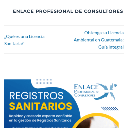
ENLACE PROFESIONAL DE CONSULTORES
Obtenga su Licencia
¿Qué es una Licencia
Ambiental en Guatemala:
Sanitaria?
Guía integral