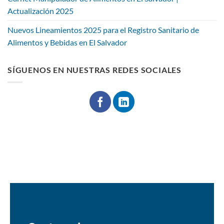
Actualización 2025
Nuevos Lineamientos 2025 para el Registro Sanitario de
Alimentos y Bebidas en El Salvador
SÍGUENOS EN NUESTRAS REDES SOCIALES