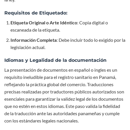
Requisitos de Etiquetado:
Etiqueta Original o Arte Idéntico
: Copia digital o
escaneada de la etiqueta.
Información Completa
: Debe incluir todo lo exigido por la
legislación actual.
Idiomas y Legalidad de la documentación
La presentación de documentos en español o ingles es un
requisito ineludible para el registro sanitario en Panamá,
reflejando la práctica global del comercio. Traducciones
precisas realizadas por traductores públicos autorizados son
esenciales para garantizar la validez legal de los documentos
que no estén en estos idiomas. Este paso valida la fidelidad
de la traducción ante las autoridades panameñas y cumple
con los estándares legales nacionales.