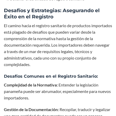
Desafíos y Estrategias: Asegurando el
Éxito en el Registro
El camino hacia el registro sanitario de productos importados
está plagado de desafíos que pueden variar desde la
comprensión de la normativa hasta la gestión de la
documentación requerida. Los importadores deben navegar
a través de un mar de requisitos legales, técnicos y
administrativos, cada uno con su propio conjunto de
complejidades.
Desafíos Comunes en el Registro Sanitario:
Complejidad de la Normativa:
Entender la legislación
panameña puede ser abrumador, especialmente para nuevos
importadores.
Gestión de la Documentación:
Recopilar, traducir y legalizar
una gran cantidad de documentos puede ser un proceso