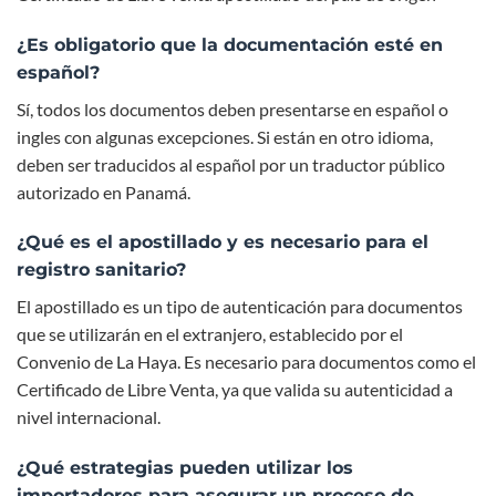
¿Es obligatorio que la documentación esté en
español?
Sí, todos los documentos deben presentarse en español o
ingles con algunas excepciones. Si están en otro idioma,
deben ser traducidos al español por un traductor público
autorizado en Panamá.
¿Qué es el apostillado y es necesario para el
registro sanitario?
El apostillado es un tipo de autenticación para documentos
que se utilizarán en el extranjero, establecido por el
Convenio de La Haya. Es necesario para documentos como el
Certificado de Libre Venta, ya que valida su autenticidad a
nivel internacional.
¿Qué estrategias pueden utilizar los
importadores para asegurar un proceso de