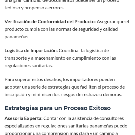
tedioso y propenso a errores.
Verificación de Conformidad del Producto:
Asegurar que el
producto cumpla con las normas de seguridad y calidad
panameñas.
Logística de Importación:
Coordinar la logística de
transporte y almacenamiento en cumplimiento con las
regulaciones sanitarias.
Para superar estos desafíos, los importadores pueden
adoptar una serie de estrategias que faciliten el proceso de
inscripción y minimicen los riesgos de rechazo o demoras.
Estrategias para un Proceso Exitoso
Asesoría Experta:
Contar con la asistencia de consultores
especializados en regulaciones sanitarias panameñas puede
proporcionar una comprensión más clara y un camino a