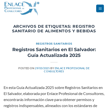
Saltar
al
contenido
ARCHIVOS DE ETIQUETAS:
REGISTRO
SANITARIO DE ALIMENTOS Y BEBIDAS
REGISTROS SANITARIOS
Registros Sanitarios en El Salvador:
Guía Actualizada 2025
POSTED ON
29/03/2025
BY
ENLACE PROFESIONAL DE
CONSULTORES
En esta Guía Actualizada 2025 sobre Registros Sanitarios en
El Salvador, elaborada por Enlace Profesional de Consultores,
encontrarás información clave para obtener permisos y
registros indispensables, alineados con los estándares de