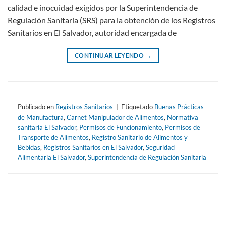
calidad e inocuidad exigidos por la Superintendencia de
Regulación Sanitaria (SRS) para la obtención de los Registros
Sanitarios en El Salvador, autoridad encargada de
CONTINUAR LEYENDO
→
Publicado en
Registros Sanitarios
|
Etiquetado
Buenas Prácticas
de Manufactura
,
Carnet Manipulador de Alimentos
,
Normativa
sanitaria El Salvador
,
Permisos de Funcionamiento
,
Permisos de
Transporte de Alimentos
,
Registro Sanitario de Alimentos y
Bebidas
,
Registros Sanitarios en El Salvador
,
Seguridad
Alimentaria El Salvador
,
Superintendencia de Regulación Sanitaria