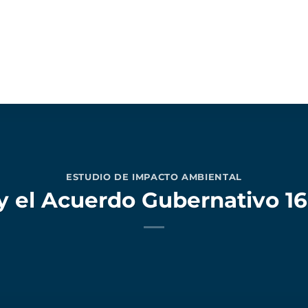
ESTUDIO DE IMPACTO AMBIENTAL
 el Acuerdo Gubernativo 1