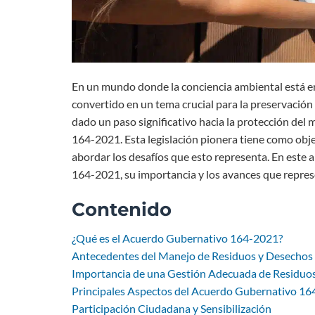
En un mundo donde la conciencia ambiental está e
convertido en un tema crucial para la preservación 
dado un paso significativo hacia la protección d
164-2021. Esta legislación pionera tiene como objeti
abordar los desafíos que esto representa. En este 
164-2021, su importancia y los avances que represen
Contenido
¿Qué es el Acuerdo Gubernativo 164-2021?
Antecedentes del Manejo de Residuos y Desechos 
Importancia de una Gestión Adecuada de Residuos
Principales Aspectos del Acuerdo Gubernativo 1
Participación Ciudadana y Sensibilización