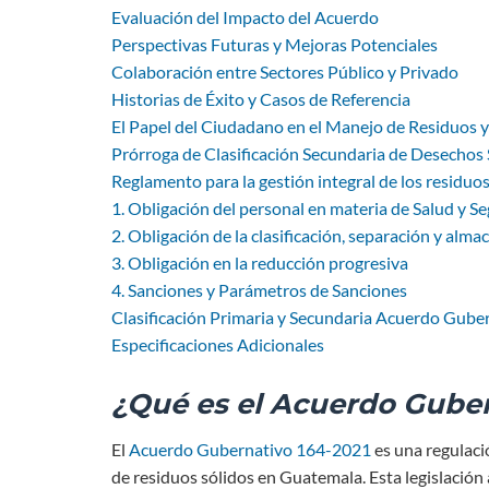
Evaluación del Impacto del Acuerdo
Perspectivas Futuras y Mejoras Potenciales
Colaboración entre Sectores Público y Privado
Historias de Éxito y Casos de Referencia
El Papel del Ciudadano en el Manejo de Residuos 
Prórroga de Clasificación Secundaria de Desechos
Reglamento para la gestión integral de los residu
1. Obligación del personal en materia de Salud y 
2. Obligación de la clasificación, separación y alm
3. Obligación en la reducción progresiva
4. Sanciones y Parámetros de Sanciones
Clasificación Primaria y Secundaria Acuerdo Gub
Especificaciones Adicionales
¿Qué es el Acuerdo Guber
El
Acuerdo Gubernativo 164-2021
es una regulaci
de residuos sólidos en Guatemala. Esta legislación a