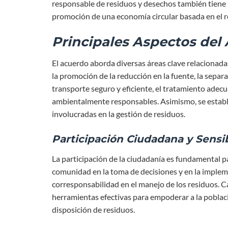
responsable de residuos y desechos también tiene u
promoción de una economía circular basada en el rec
Principales Aspectos del
El acuerdo aborda diversas áreas clave relacionada
la promoción de la reducción en la fuente, la separac
transporte seguro y eficiente, el tratamiento adecu
ambientalmente responsables. Asimismo, se estable
involucradas en la gestión de residuos.
Participación Ciudadana y Sensib
La participación de la ciudadanía es fundamental p
comunidad en la toma de decisiones y en la imple
corresponsabilidad en el manejo de los residuos. 
herramientas efectivas para empoderar a la poblac
disposición de residuos.