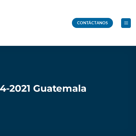
CONTÁCTANOS
64-2021 Guatemala