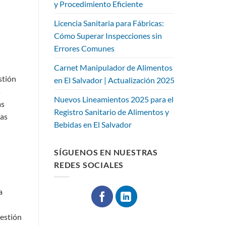
y Procedimiento Eficiente
Licencia Sanitaria para Fábricas:
Cómo Superar Inspecciones sin
Errores Comunes
Carnet Manipulador de Alimentos
stión
en El Salvador | Actualización 2025
s
Nuevos Lineamientos 2025 para el
as
Registro Sanitario de Alimentos y
mas
Bebidas en El Salvador
SÍGUENOS EN NUESTRAS
REDES SOCIALES
a
gestión