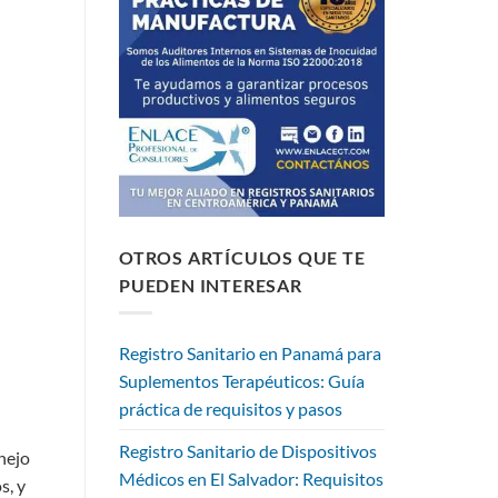
OTROS ARTÍCULOS QUE TE
PUEDEN INTERESAR
Registro Sanitario en Panamá para
Suplementos Terapéuticos: Guía
práctica de requisitos y pasos
Registro Sanitario de Dispositivos
nejo
Médicos en El Salvador: Requisitos
s, y