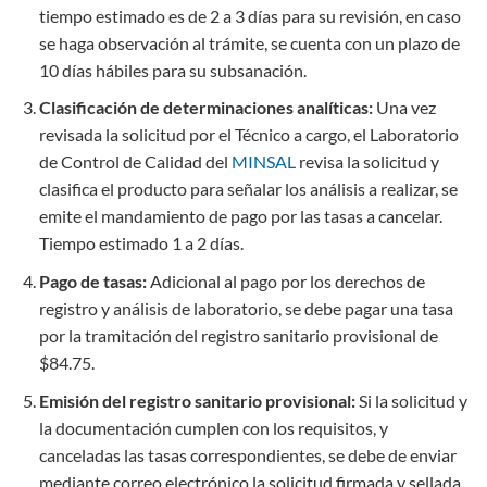
tiempo estimado es de 2 a 3 días para su revisión, en caso
se haga observación al trámite, se cuenta con un plazo de
10 días hábiles para su subsanación.
Clasificación de determinaciones analíticas:
Una vez
revisada la solicitud por el Técnico a cargo, el Laboratorio
de Control de Calidad del
MINSAL
revisa la solicitud y
clasifica el producto para señalar los análisis a realizar, se
emite el mandamiento de pago por las tasas a cancelar.
Tiempo estimado 1 a 2 días.
Pago de tasas:
Adicional al pago por los derechos de
registro y análisis de laboratorio, se debe pagar una tasa
por la tramitación del registro sanitario provisional de
$84.75.
Emisión del registro sanitario provisional:
Si la solicitud y
la documentación cumplen con los requisitos, y
canceladas las tasas correspondientes, se debe de enviar
mediante correo electrónico la solicitud firmada y sellada,