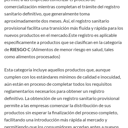
comercialización mientras completan el trámite del registro
sanitario definitivo, que generalmente toma
aproximadamente dos meses. Así, el registro sanitario
provisional facilita una transición más fluida y rápida para los
nuevos productos en el mercado.Este registro es aplicable
específicamente a productos que se clasifican en la categoría
de
RIESGO C
(Alimentos de menor riesgo en salud, tales
como alimentos procesados)
Esta categoría incluye aquellos productos que, aunque
cumplen con los estándares mínimos de calidad e inocuidad,
aún están en proceso de completar todos los requisitos
reglamentarios necesarios para obtener un registro
definitivo. La obtención de un registro sanitario provisional
permite a las empresas comenzar la distribución de sus
productos sin esperar la finalización del proceso completo,
facilitando una introducción más rápida al mercado y
permitiendo que los consumidores accedan antes a nuevos