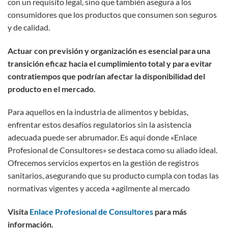
con un requisito legal, sino que también asegura a los
consumidores que los productos que consumen son seguros
y de calidad.
Actuar con previsión y organización es esencial para una
transición eficaz hacia el cumplimiento total y para evitar
contratiempos que podrían afectar la disponibilidad del
producto en el mercado.
Para aquellos en la industria de alimentos y bebidas,
enfrentar estos desafíos regulatorios sin la asistencia
adecuada puede ser abrumador. Es aquí donde «Enlace
Profesional de Consultores» se destaca como su aliado ideal.
Ofrecemos servicios expertos en la gestión de registros
sanitarios, asegurando que su producto cumpla con todas las
normativas vigentes y acceda +agilmente al mercado
Visita
Enlace Profesional de Consultores
para más
información.