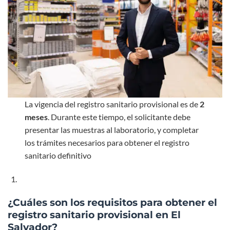
La vigencia del registro sanitario provisional es de
2
meses
. Durante este tiempo, el solicitante debe
presentar las muestras al laboratorio, y completar
los trámites necesarios para obtener el registro
sanitario definitivo
¿Cuáles son los requisitos para obtener el
registro sanitario provisional en El
Salvador?