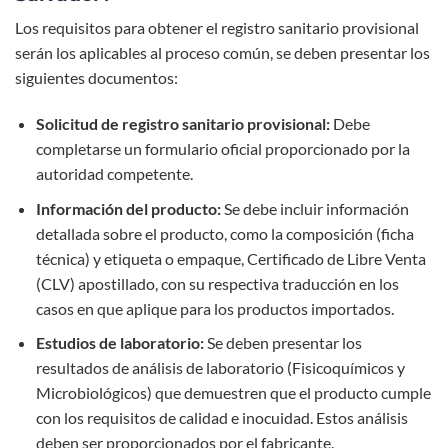
Los requisitos para obtener el registro sanitario provisional
serán los aplicables al proceso común, se deben presentar los
siguientes documentos:
Solicitud de registro sanitario provisional:
Debe
completarse un formulario oficial proporcionado por la
autoridad competente.
Información del producto:
Se debe incluir información
detallada sobre el producto, como la composición (ficha
técnica) y etiqueta o empaque, Certificado de Libre Venta
(CLV) apostillado, con su respectiva traducción en los
casos en que aplique para los productos importados.
Estudios de laboratorio:
Se deben presentar los
resultados de análisis de laboratorio (Fisicoquímicos y
Microbiológicos) que demuestren que el producto cumple
con los requisitos de calidad e inocuidad. Estos análisis
deben ser proporcionados por el fabricante.