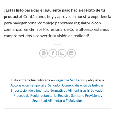
¿Estás listo para dar el siguiente paso hacia el éxito de tu
producto?
Contáctanos hoy y aprovecha nuestra experiencia
para navegar por el complejo panorama regulatorio con
confianza. ¡En «Enlace Profesional de Consultores», estamos
comprometidos a convertir tu visión en realidad!.
Esta entrada fue publicada en
Registros Sanitarios
y etiquetada
Autorización Temporal El Salvador
,
Comercialización de Bebidas
,
importación de alimentos
,
Normativas Alimentarias El Salvador
,
Proceso de Registro Sanitario
,
Registro Sanitario Provisional
,
Seguridad Alimentaria El Salvador
.