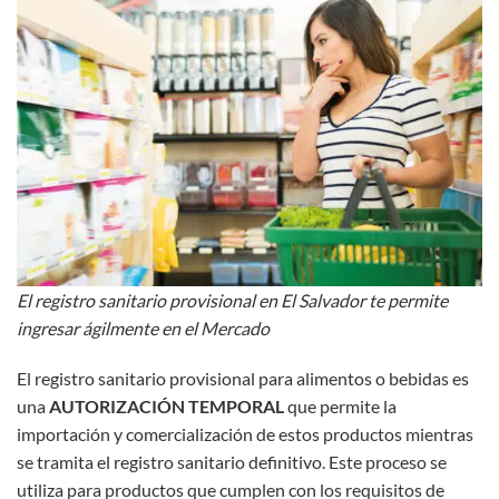
El registro sanitario provisional en El Salvador te permite
ingresar ágilmente en el Mercado
El registro sanitario provisional para alimentos o bebidas es
una
AUTORIZACIÓN TEMPORAL
que permite la
importación y comercialización de estos productos mientras
se tramita el registro sanitario definitivo. Este proceso se
utiliza para productos que cumplen con los requisitos de