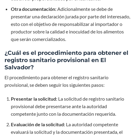
Otra documentación:
Adicionalmente se debe de
presentar una declaración jurada por parte del interesado,
esto con el objetivo de responsabilizar al importador o
productor sobre la calidad e inocuidad de los alimentos
que serán comercializados.
¿Cuál es el procedimiento para obtener el
registro sanitario provisional en El
Salvador?
El procedimiento para obtener el registro sanitario
provisional, se deben seguir los siguientes pasos:
Presentar la solicitud:
La solicitud de registro sanitario
provisional debe presentarse ante la autoridad
competente junto con la documentación requerida.
Evaluación de la solicitud:
La autoridad competente
evaluará la solicitud y la documentación presentada, el