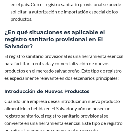
en el país. Con el registro sanitario provisional se puede
solicitar la autorización de importación especial de los
productos.
¿En qué s
i
tuaciones es aplicable el
registro sanitario provisional en El
Salvador?
El registro sanitario provisional es una herramienta esencial
para facilitar la entrada y comercialización de nuevos
productos en el mercado salvadoreño. Este tipo de registro
es especialmente relevante en dos escenarios principales:
Introducción de Nuevos Productos
Cuando una empresa desea introducir un nuevo producto
alimenticio o bebida en El Salvador y aún no posee un
registro sanitario, el registro sanitario provisional se
convierte en una herramienta esencial. Este tipo de registro
permite a las empresas comenzar el proceso de