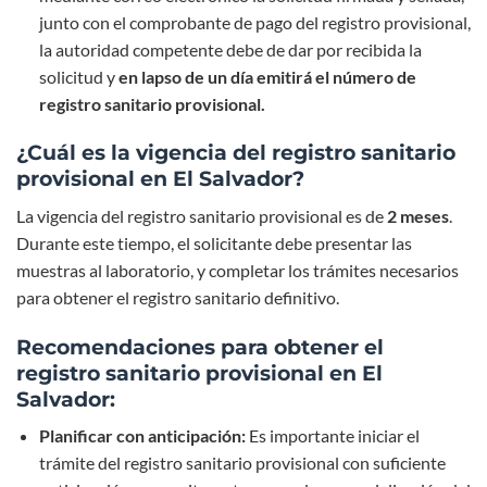
junto con el comprobante de pago del registro provisional,
la autoridad competente debe de dar por recibida la
solicitud y
en lapso de un día emitirá el número de
registro sanitario provisional.
¿Cuál es la vigencia del registro sanitario
provisional en El Salvador?
La vigencia del registro sanitario provisional es de
2 meses
.
Durante este tiempo, el solicitante debe presentar las
muestras al laboratorio, y completar los trámites necesarios
para obtener el registro sanitario definitivo.
Recomendaciones para obtener el
registro sanitario provisional en El
Salvador:
Planificar con anticipación:
Es importante iniciar el
trámite del registro sanitario provisional con suficiente