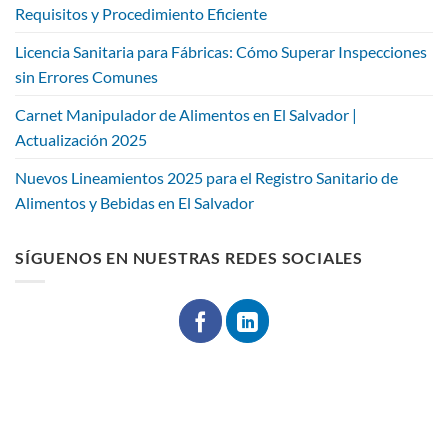
Requisitos y Procedimiento Eficiente
Licencia Sanitaria para Fábricas: Cómo Superar Inspecciones
sin Errores Comunes
Carnet Manipulador de Alimentos en El Salvador |
Actualización 2025
Nuevos Lineamientos 2025 para el Registro Sanitario de
Alimentos y Bebidas en El Salvador
SÍGUENOS EN NUESTRAS REDES SOCIALES