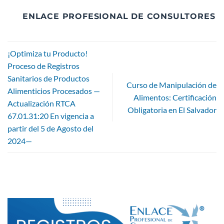
ENLACE PROFESIONAL DE CONSULTORES
¡Optimiza tu Producto!
Proceso de Registros
Sanitarios de Productos
Curso de Manipulación de
Alimenticios Procesados —
Alimentos: Certificación
Actualización RTCA
Obligatoria en El Salvador
67.01.31:20 En vigencia a
partir del 5 de Agosto del
2024—