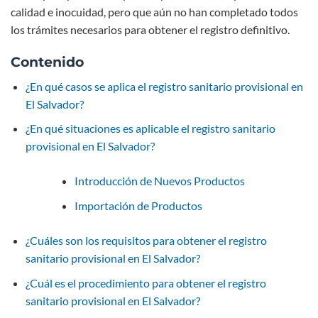
calidad e inocuidad, pero que aún no han completado todos
los trámites necesarios para obtener el registro definitivo.
Contenido
¿En qué casos se aplica el registro sanitario provisional en
El Salvador?
¿En qué situaciones es aplicable el registro sanitario
provisional en El Salvador?
Introducción de Nuevos Productos
Importación de Productos
¿Cuáles son los requisitos para obtener el registro
sanitario provisional en El Salvador?
¿Cuál es el procedimiento para obtener el registro
sanitario provisional en El Salvador?