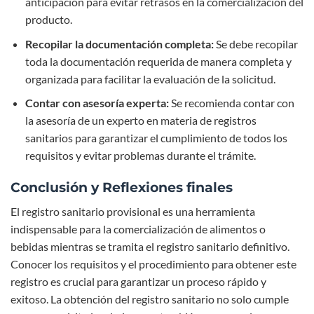
anticipación para evitar retrasos en la comercialización del
producto.
Recopilar la documentación completa:
Se debe recopilar
toda la documentación requerida de manera completa y
organizada para facilitar la evaluación de la solicitud.
Contar con asesoría experta:
Se recomienda contar con
la asesoría de un experto en materia de registros
sanitarios para garantizar el cumplimiento de todos los
requisitos y evitar problemas durante el trámite.
Conclusión y Reflexiones finales
El registro sanitario provisional es una herramienta
indispensable para la comercialización de alimentos o
bebidas mientras se tramita el registro sanitario definitivo.
Conocer los requisitos y el procedimiento para obtener este
registro es crucial para garantizar un proceso rápido y
exitoso. La obtención del registro sanitario no solo cumple