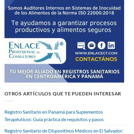
OTROS ARTÍCULOS QUE TE PUEDEN INTERESAR
Registro Sanitario en Panamá para Suplementos
Terapéuticos: Guía práctica de requisitos y pasos
Registro Sanitario de Dispositivos Médicos en El Salvador: