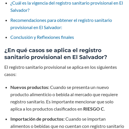
¿Cuál es la vigencia del registro sanitario provisional en El
Salvador?
Recomendaciones para obtener el registro sanitario
provisional en El Salvador:
Conclusión y Reflexiones finales
¿En qué casos se aplica el registro
sanitario provisional en El Salvador?
El registro sanitario provisional se aplica en los siguientes
casos:
Nuevos productos:
Cuando se presenta un nuevo
producto alimenticio o bebida al mercado que requiere
registro sanitario. Es importante mencionar que solo
aplica a los productos clasificados en
RIESGO C
.
Importación de productos:
Cuando se importan
alimentos o bebidas que no cuentan con registro sanitario