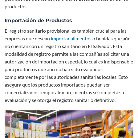
productos.
Importación de Productos
El registro sanitario provisional es también crucial para las
empresas que desean
importar alimentos
o bebidas que aún
no cuentan con un registro sanitario en El Salvador. Esta
modalidad de registro permite a las compañías solicitar una
autorización de importación especial, lo cual es indispensable
para productos que aún no han sido evaluados
completamente por las autoridades sanitarias locales. Esto
asegura que los productos importados puedan ser
comercializados temporalmente mientras se completa su
evaluación y se otorga el registro sanitario definitivo.