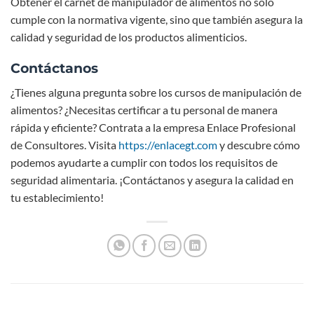
Obtener el carnet de manipulador de alimentos no solo
cumple con la normativa vigente, sino que también asegura la
calidad y seguridad de los productos alimenticios.
Contáctanos
¿Tienes alguna pregunta sobre los cursos de manipulación de
alimentos? ¿Necesitas certificar a tu personal de manera
rápida y eficiente? Contrata a la empresa Enlace Profesional
de Consultores. Visita
https://enlacegt.com
y descubre cómo
podemos ayudarte a cumplir con todos los requisitos de
seguridad alimentaria. ¡Contáctanos y asegura la calidad en
tu establecimiento!