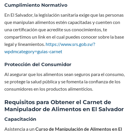
Cumplimiento Normativo
En El Salvador, la legislación sanitaria exige que las personas
que manipulan alimentos estén capacitadas y cuenten con
una certificación que acredite sus conocimientos, te
compartimos un link en el cual puedes conocer sobre la base
legal y lineamientos.
https://www.srs.gob.sv/?
wpdmcategory=guias-carnet
Protección del Consumidor
Al asegurar que los alimentos sean seguros para el consumo,
se protege la salud pública y se fomenta la confianza de los
consumidores en los productos alimenticios.
Requisitos para Obtener el Carnet de
Manipulador de Alimentos en El Salvador
Capacitación
Asistencia a un
Curso de Manipulación de Alimentos en El