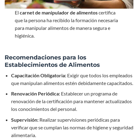
El
carnet de manipulador de alimentos
certifica
que la persona ha recibido la formación necesaria
para manipular alimentos de manera segura e
higiénica.
Recomendaciones para los
Establecimientos de Alimentos
Capacitación Obligatoria:
Exigir que todos los empleados
que manipulan alimentos estén debidamente capacitados.
Renovación Periódica:
Establecer un programa de
renovación de la certificación para mantener actualizados
los conocimientos del personal.
Supervisión:
Realizar supervisiones periódicas para
verificar que se cumplan las normas de higiene y seguridad
alimentaria.