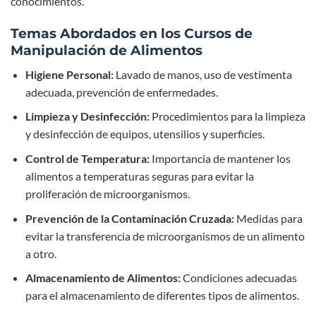
conocimientos.
Temas Abordados en los Cursos de
Manipulación de Alimentos
Higiene Personal:
Lavado de manos, uso de vestimenta
adecuada, prevención de enfermedades.
Limpieza y Desinfección:
Procedimientos para la limpieza
y desinfección de equipos, utensilios y superficies.
Control de Temperatura:
Importancia de mantener los
alimentos a temperaturas seguras para evitar la
proliferación de microorganismos.
Prevención de la Contaminación Cruzada:
Medidas para
evitar la transferencia de microorganismos de un alimento
a otro.
Almacenamiento de Alimentos:
Condiciones adecuadas
para el almacenamiento de diferentes tipos de alimentos.