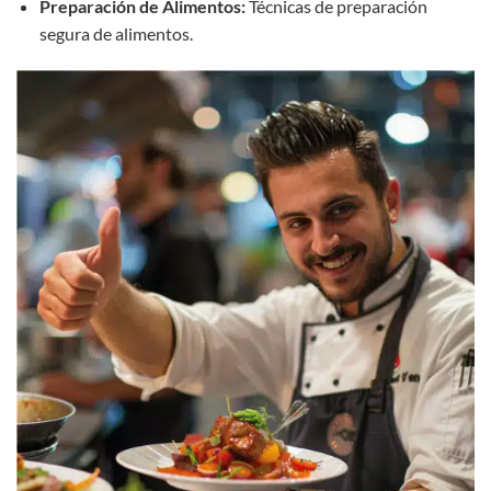
Preparación de Alimentos:
Técnicas de preparación
segura de alimentos.