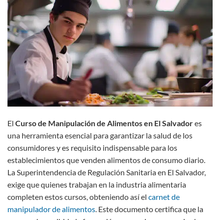
El
Curso de Manipulación de Alimentos en El Salvador
es
una herramienta esencial para garantizar la salud de los
consumidores y es requisito indispensable para los
establecimientos que venden alimentos de consumo diario.
La Superintendencia de Regulación Sanitaria en El Salvador,
exige que quienes trabajan en la industria alimentaria
completen estos cursos, obteniendo así el
carnet de
manipulador de alimentos
. Este documento certifica que la