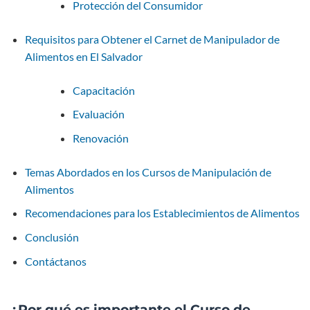
Protección del Consumidor
Requisitos para Obtener el Carnet de Manipulador de
Alimentos en El Salvador
Capacitación
Evaluación
Renovación
Temas Abordados en los Cursos de Manipulación de
Alimentos
Recomendaciones para los Establecimientos de Alimentos
Conclusión
Contáctanos
¿Por qué es importante el Curso de