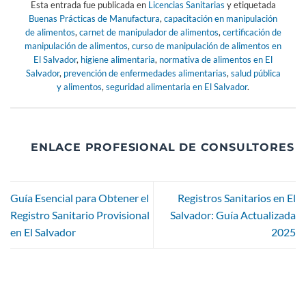
Esta entrada fue publicada en
Licencias Sanitarias
y etiquetada
Buenas Prácticas de Manufactura
,
capacitación en manipulación
de alimentos
,
carnet de manipulador de alimentos
,
certificación de
manipulación de alimentos
,
curso de manipulación de alimentos en
El Salvador
,
higiene alimentaria
,
normativa de alimentos en El
Salvador
,
prevención de enfermedades alimentarias
,
salud pública
y alimentos
,
seguridad alimentaria en El Salvador
.
ENLACE PROFESIONAL DE CONSULTORES
Guía Esencial para Obtener el
Registros Sanitarios en El
Registro Sanitario Provisional
Salvador: Guía Actualizada
en El Salvador
2025