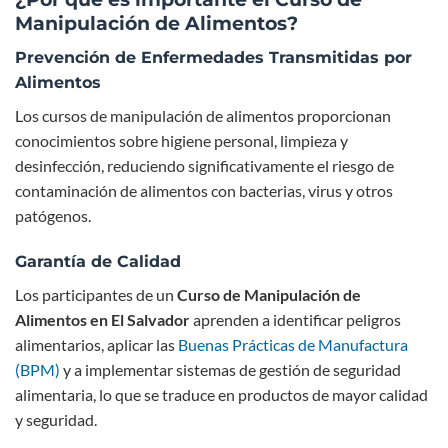
Manipulación de Alimentos?
Prevención de Enfermedades Transmitidas por
Alimentos
Los cursos de manipulación de alimentos proporcionan
conocimientos sobre higiene personal, limpieza y
desinfección, reduciendo significativamente el riesgo de
contaminación de alimentos con bacterias, virus y otros
patógenos.
Garantía de Calidad
Los participantes de un
Curso de Manipulación de
Alimentos en El Salvador
aprenden a identificar peligros
alimentarios, aplicar las
Buenas Prácticas de Manufactura
(BPM)
y a implementar sistemas de gestión de seguridad
alimentaria, lo que se traduce en productos de mayor calidad
y seguridad.