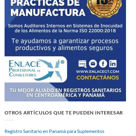
OTROS ARTÍCULOS QUE TE PUEDEN INTERESAR
Registro Sanitario en Panamá para Suplementos