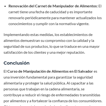
Renovación del Carnet de Manipulador de Alimentos:
El
carnet tiene una fecha de caducidad y es importante
renovarlo periódicamente para mantener actualizados los
conocimientos y cumplir con la normativa vigente.
Implementando estas medidas, los establecimientos de
alimentos demuestran su compromiso con la calidad y la
seguridad de sus productos, lo que se traduce en una mayor
satisfacción de los clientes y una mejor reputación.
Conclusión
El
Curso de Manipulación de Alimentos en El Salvador
es
una inversión fundamental para garantizar la seguridad
alimentaria y proteger la salud pública. Al capacitar a las
personas que trabajan en la cadena alimentaria, se
contribuye a reducir el riesgo de enfermedades transmitidas
por alimentos y a fortalecer la confianza de los consumidores.