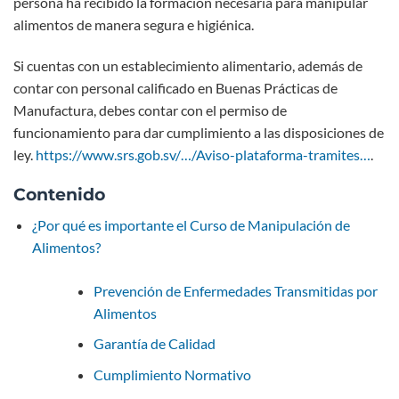
persona ha recibido la formación necesaria para manipular
alimentos de manera segura e higiénica.
Si cuentas con un establecimiento alimentario, además de
contar con personal calificado en Buenas Prácticas de
Manufactura, debes contar con el permiso de
funcionamiento para dar cumplimiento a las disposiciones de
ley.
https://www.srs.gob.sv/…/Aviso-plataforma-tramites…
.
Contenido
¿Por qué es importante el Curso de Manipulación de
Alimentos?
Prevención de Enfermedades Transmitidas por
Alimentos
Garantía de Calidad
Cumplimiento Normativo