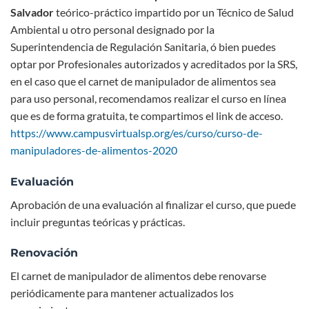
Salvador
teórico-práctico impartido por un Técnico de Salud
Ambiental u otro personal designado por la
Superintendencia de Regulación Sanitaria, ó bien puedes
optar por Profesionales autorizados y acreditados por la SRS,
en el caso que el carnet de manipulador de alimentos sea
para uso personal, recomendamos realizar el curso en línea
que es de forma gratuita, te compartimos el link de acceso.
https://www.campusvirtualsp.org/es/curso/curso-de-
manipuladores-de-alimentos-2020
Evaluación
Aprobación de una evaluación al finalizar el curso, que puede
incluir preguntas teóricas y prácticas.
Renovación
El carnet de manipulador de alimentos debe renovarse
periódicamente para mantener actualizados los