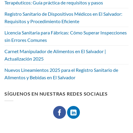
Terapéuticos: Guía práctica de requisitos y pasos
Registro Sanitario de Dispositivos Médicos en El Salvador:
Requisitos y Procedimiento Eficiente
Licencia Sanitaria para Fábricas: Cómo Superar Inspecciones
sin Errores Comunes
Carnet Manipulador de Alimentos en El Salvador |
Actualización 2025
Nuevos Lineamientos 2025 para el Registro Sanitario de
Alimentos y Bebidas en El Salvador
SÍGUENOS EN NUESTRAS REDES SOCIALES