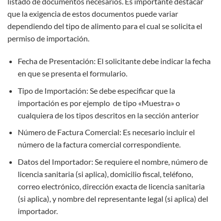
listado de documentos necesarios. Es importante destacar
que la exigencia de estos documentos puede variar
dependiendo del tipo de alimento para el cual se solicita el
permiso de importación.
Fecha de Presentación: El solicitante debe indicar la fecha
en que se presenta el formulario.
Tipo de Importación: Se debe especificar que la
importación es por ejemplo de tipo «Muestra» o
cualquiera de los tipos descritos en la sección anterior
Número de Factura Comercial: Es necesario incluir el
número de la factura comercial correspondiente.
Datos del Importador: Se requiere el nombre, número de
licencia sanitaria (si aplica), domicilio fiscal, teléfono,
correo electrónico, dirección exacta de licencia sanitaria
(si aplica), y nombre del representante legal (si aplica) del
importador.