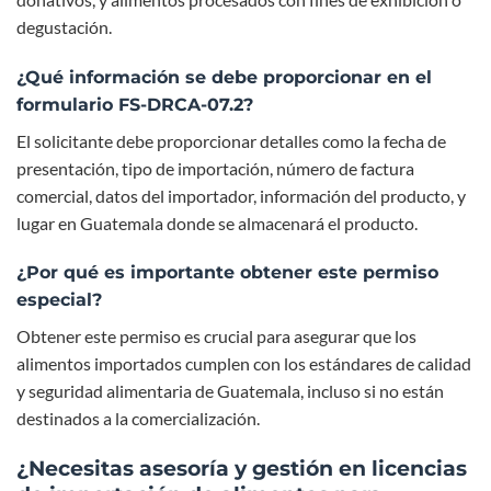
degustación.
¿Qué información se debe proporcionar en el
formulario FS-DRCA-07.2?
El solicitante debe proporcionar detalles como la fecha de
presentación, tipo de importación, número de factura
comercial, datos del importador, información del producto, y
lugar en Guatemala donde se almacenará el producto.
¿Por qué es importante obtener este permiso
especial?
Obtener este permiso es crucial para asegurar que los
alimentos importados cumplen con los estándares de calidad
y seguridad alimentaria de Guatemala, incluso si no están
destinados a la comercialización.
¿Necesitas asesoría y gestión en licencias