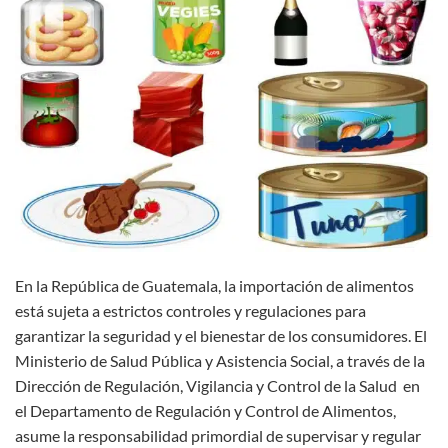
En la República de Guatemala, la importación de alimentos
está sujeta a estrictos controles y regulaciones para
garantizar la seguridad y el bienestar de los consumidores. El
Ministerio de Salud Pública y Asistencia Social, a través de la
Dirección de Regulación, Vigilancia y Control de la Salud en
el Departamento de Regulación y Control de Alimentos,
asume la responsabilidad primordial de supervisar y regular