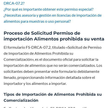
DRCA-07.2?
¿Por qué es importante obtener este permiso especial?
¿Necesitas asesoría y gestión en licencias de importación de
alimentos para muestras o uso personal?
Proceso de Solicitud Permiso de
importación Alimentos prohibida su venta
El formulario FS-DRCA-07.2, titulado «Solicitud de Permiso
de Importación de Alimentos Prohibida su
Comercialización», es el documento oficial para solicitar la
importación de alimentos que no serán comercializados. Los
solicitantes deben presentar este formulario debidamente
llenado, proporcionando información detallada sobre el
importador y los alimentos a importar.
Tipos de Importación de Alimentos Prohibida su
Comercialización