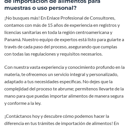
de importación de alimentos para
muestras o uso personal?
¡No busques más! En Enlace Profesional de Consultores,
contamos con más de 15 años de experiencia en registros y
licencias sanitarias en toda la región centroamericana y
Panamá. Nuestro equipo de expertos está listo para guiarte a
través de cada paso del proceso, asegurando que cumplas
con todas las regulaciones y requisitos necesarios.
Con nuestra vasta experiencia y conocimiento profundo en la
materia, te ofrecemos un servicio integral y personalizado,
adaptado a tus necesidades específicas. No dejes que la
complejidad del proceso te abrume; permítenos llevarte de la
mano para que puedas importar alimentos de manera segura
y conforme a la ley.
¡Contáctanos hoy y descubre cómo podemos hacer la
diferencia en tus trámites de importación de alimentos! En