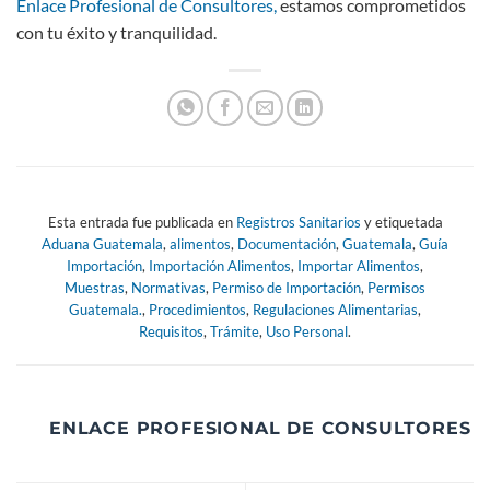
Enlace Profesional de Consultores,
estamos comprometidos
con tu éxito y tranquilidad.
Esta entrada fue publicada en
Registros Sanitarios
y etiquetada
Aduana Guatemala
,
alimentos
,
Documentación
,
Guatemala
,
Guía
Importación
,
Importación Alimentos
,
Importar Alimentos
,
Muestras
,
Normativas
,
Permiso de Importación
,
Permisos
Guatemala.
,
Procedimientos
,
Regulaciones Alimentarias
,
Requisitos
,
Trámite
,
Uso Personal
.
ENLACE PROFESIONAL DE CONSULTORES