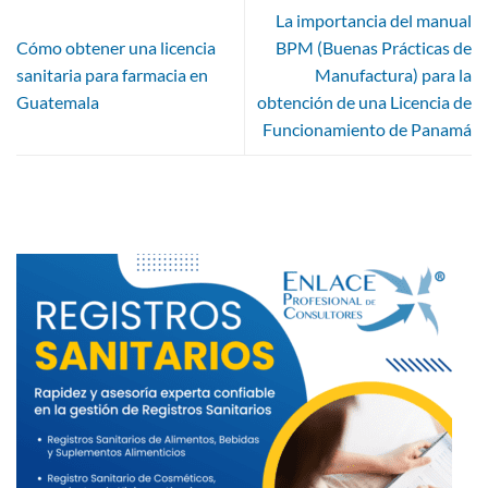
La importancia del manual
Cómo obtener una licencia
BPM (Buenas Prácticas de
sanitaria para farmacia en
Manufactura) para la
Guatemala
obtención de una Licencia de
Funcionamiento de Panamá