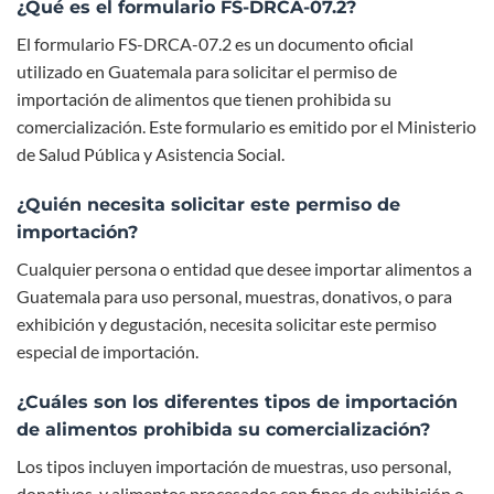
¿Qué es el formulario FS-DRCA-07.2?
El formulario FS-DRCA-07.2 es un documento oficial
utilizado en Guatemala para solicitar el permiso de
importación de alimentos que tienen prohibida su
comercialización. Este formulario es emitido por el Ministerio
de Salud Pública y Asistencia Social.
¿Quién necesita solicitar este permiso de
importación?
Cualquier persona o entidad que desee importar alimentos a
Guatemala para uso personal, muestras, donativos, o para
exhibición y degustación, necesita solicitar este permiso
especial de importación.
¿Cuáles son los diferentes tipos de importación
de alimentos prohibida su comercialización?
Los tipos incluyen importación de muestras, uso personal,
donativos, y alimentos procesados con fines de exhibición o