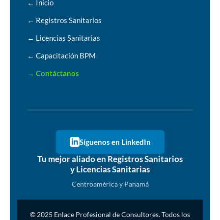
← Inicio
← Registros Sanitarios
← Licencias Sanitarias
← Capacitación BPM
→ Contáctanos
Síguenos en LinkedIn
Tu mejor aliado en Registros Sanitarios
y Licencias Sanitarias
Centroamérica y Panamá
© 2025 Enlace Profesional de Consultores. Todos los