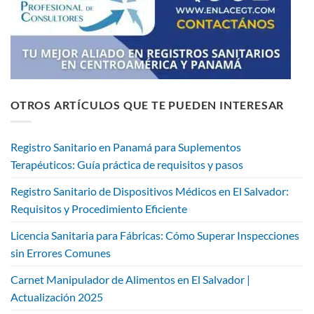
OTROS ARTÍCULOS QUE TE PUEDEN INTERESAR
Registro Sanitario en Panamá para Suplementos
Terapéuticos: Guía práctica de requisitos y pasos
Registro Sanitario de Dispositivos Médicos en El Salvador:
Requisitos y Procedimiento Eficiente
Licencia Sanitaria para Fábricas: Cómo Superar Inspecciones
sin Errores Comunes
Carnet Manipulador de Alimentos en El Salvador |
Actualización 2025