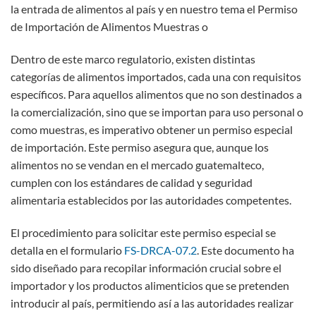
la entrada de alimentos al país y en nuestro tema el Permiso
de Importación de Alimentos Muestras o
Dentro de este marco regulatorio, existen distintas
categorías de alimentos importados, cada una con requisitos
específicos. Para aquellos alimentos que no son destinados a
la comercialización, sino que se importan para uso personal o
como muestras, es imperativo obtener un permiso especial
de importación. Este permiso asegura que, aunque los
alimentos no se vendan en el mercado guatemalteco,
cumplen con los estándares de calidad y seguridad
alimentaria establecidos por las autoridades competentes.
El procedimiento para solicitar este permiso especial se
detalla en el formulario
FS-DRCA-07.2
. Este documento ha
sido diseñado para recopilar información crucial sobre el
importador y los productos alimenticios que se pretenden
introducir al país, permitiendo así a las autoridades realizar