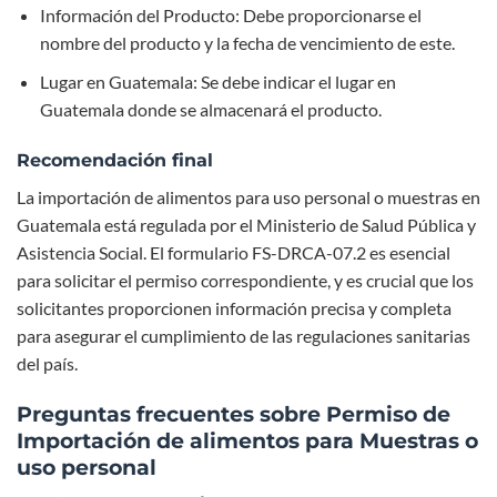
Información del Producto: Debe proporcionarse el
nombre del producto y la fecha de vencimiento de este.
Lugar en Guatemala: Se debe indicar el lugar en
Guatemala donde se almacenará el producto.
Recomendación final
La importación de alimentos para uso personal o muestras en
Guatemala está regulada por el Ministerio de Salud Pública y
Asistencia Social. El formulario FS-DRCA-07.2 es esencial
para solicitar el permiso correspondiente, y es crucial que los
solicitantes proporcionen información precisa y completa
para asegurar el cumplimiento de las regulaciones sanitarias
del país.
Preguntas frecuentes sobre Permiso de
Importación de alimentos para Muestras o
uso personal