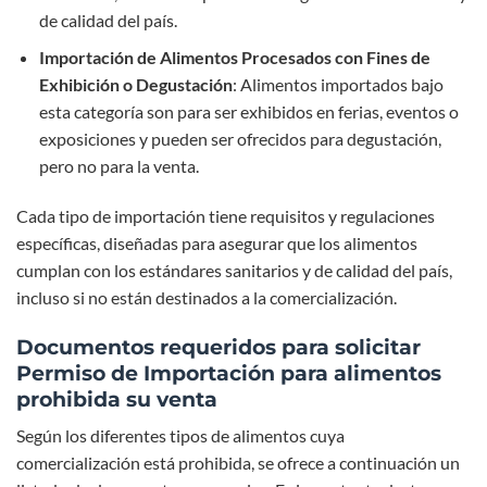
de calidad del país.
Importación de Alimentos Procesados con Fines de
Exhibición o Degustación
: Alimentos importados bajo
esta categoría son para ser exhibidos en ferias, eventos o
exposiciones y pueden ser ofrecidos para degustación,
pero no para la venta.
Cada tipo de importación tiene requisitos y regulaciones
específicas, diseñadas para asegurar que los alimentos
cumplan con los estándares sanitarios y de calidad del país,
incluso si no están destinados a la comercialización.
Documentos requeridos para solicitar
Permiso de Importación para alimentos
prohibida su venta
Según los diferentes tipos de alimentos cuya
comercialización está prohibida, se ofrece a continuación un