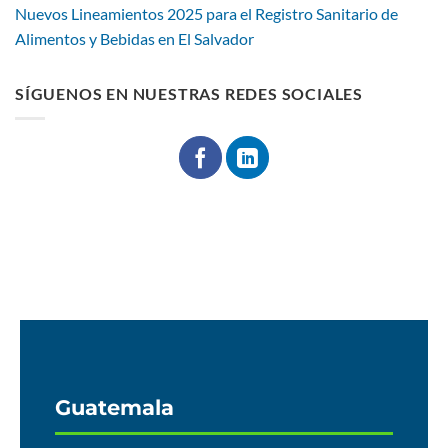
Nuevos Lineamientos 2025 para el Registro Sanitario de
Alimentos y Bebidas en El Salvador
SÍGUENOS EN NUESTRAS REDES SOCIALES
Guatemala