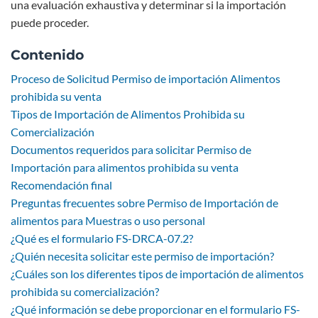
una evaluación exhaustiva y determinar si la importación
puede proceder.
Contenido
Proceso de Solicitud Permiso de importación Alimentos
prohibida su venta
Tipos de Importación de Alimentos Prohibida su
Comercialización
Documentos requeridos para solicitar Permiso de
Importación para alimentos prohibida su venta
Recomendación final
Preguntas frecuentes sobre Permiso de Importación de
alimentos para Muestras o uso personal
¿Qué es el formulario FS-DRCA-07.2?
¿Quién necesita solicitar este permiso de importación?
¿Cuáles son los diferentes tipos de importación de alimentos
prohibida su comercialización?
¿Qué información se debe proporcionar en el formulario FS-