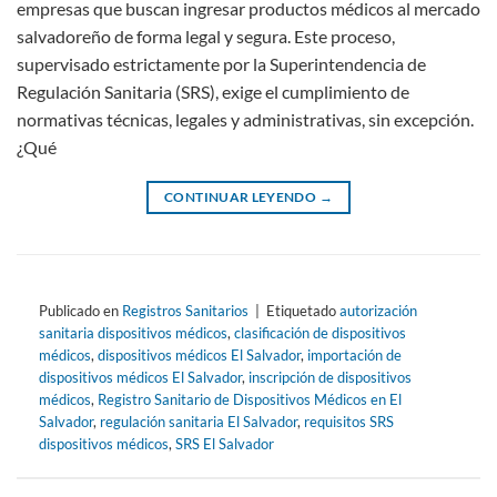
empresas que buscan ingresar productos médicos al mercado
salvadoreño de forma legal y segura. Este proceso,
supervisado estrictamente por la Superintendencia de
Regulación Sanitaria (SRS), exige el cumplimiento de
normativas técnicas, legales y administrativas, sin excepción.
¿Qué
CONTINUAR LEYENDO
→
Publicado en
Registros Sanitarios
|
Etiquetado
autorización
sanitaria dispositivos médicos
,
clasificación de dispositivos
médicos
,
dispositivos médicos El Salvador
,
importación de
dispositivos médicos El Salvador
,
inscripción de dispositivos
médicos
,
Registro Sanitario de Dispositivos Médicos en El
Salvador
,
regulación sanitaria El Salvador
,
requisitos SRS
dispositivos médicos
,
SRS El Salvador