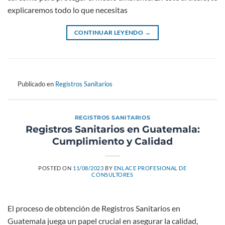
explicaremos todo lo que necesitas
CONTINUAR LEYENDO
→
Publicado en
Registros Sanitarios
REGISTROS SANITARIOS
Registros Sanitarios en Guatemala:
Cumplimiento y Calidad
POSTED ON
11/08/2023
BY
ENLACE PROFESIONAL DE
CONSULTORES
El proceso de obtención de Registros Sanitarios en
Guatemala juega un papel crucial en asegurar la calidad,