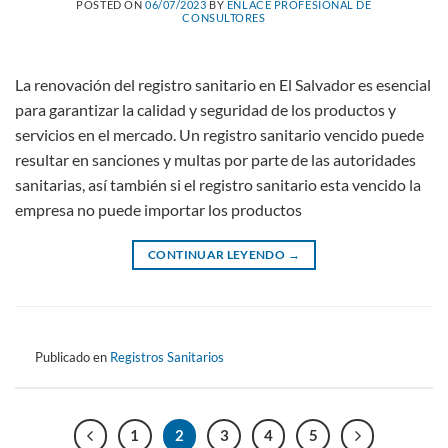
POSTED ON
06/07/2023
BY
ENLACE PROFESIONAL DE
CONSULTORES
La renovación del registro sanitario en El Salvador es esencial
para garantizar la calidad y seguridad de los productos y
servicios en el mercado. Un registro sanitario vencido puede
resultar en sanciones y multas por parte de las autoridades
sanitarias, así también si el registro sanitario esta vencido la
empresa no puede importar los productos
CONTINUAR LEYENDO
→
Publicado en
Registros Sanitarios
1
2
3
4
5