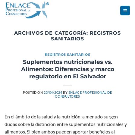
Saltar
al
contenido
ARCHIVOS DE CATEGORÍA:
REGISTROS
SANITARIOS
REGISTROS SANITARIOS
Suplementos nutricionales vs.
Alimentos: Diferencias y marco
regulatorio en El Salvador
POSTED ON
23/04/2024
BY
ENLACE PROFESIONAL DE
CONSULTORES
En el ámbito de la salud y la nutrición, a menudo surgen
dudas sobre la distinción entre suplementos nutricionales y
alimentos. Si bien ambos pueden aportar beneficios al