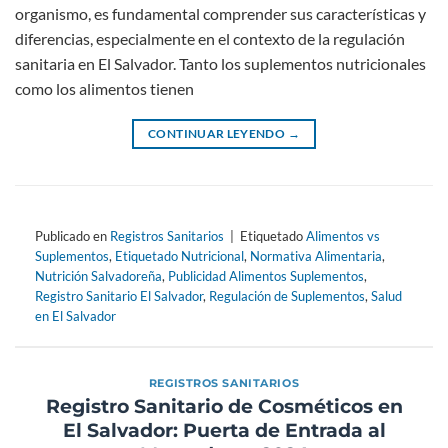
organismo, es fundamental comprender sus características y
diferencias, especialmente en el contexto de la regulación
sanitaria en El Salvador. Tanto los suplementos nutricionales
como los alimentos tienen
CONTINUAR LEYENDO
→
Publicado en
Registros Sanitarios
|
Etiquetado
Alimentos vs
Suplementos
,
Etiquetado Nutricional
,
Normativa Alimentaria
,
Nutrición Salvadoreña
,
Publicidad Alimentos Suplementos
,
Registro Sanitario El Salvador
,
Regulación de Suplementos
,
Salud
en El Salvador
REGISTROS SANITARIOS
Registro Sanitario de Cosméticos en
El Salvador: Puerta de Entrada al