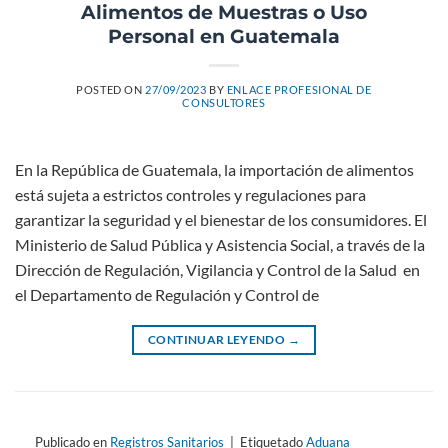
Alimentos de Muestras o Uso
Personal en Guatemala
POSTED ON
27/09/2023
BY
ENLACE PROFESIONAL DE
CONSULTORES
En la República de Guatemala, la importación de alimentos
está sujeta a estrictos controles y regulaciones para
garantizar la seguridad y el bienestar de los consumidores. El
Ministerio de Salud Pública y Asistencia Social, a través de la
Dirección de Regulación, Vigilancia y Control de la Salud en
el Departamento de Regulación y Control de
CONTINUAR LEYENDO
→
Publicado en
Registros Sanitarios
|
Etiquetado
Aduana