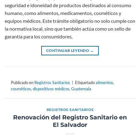
seguridad e idoneidad de productos destinados al consumo
humano, como alimentos, medicamentos, cosméticos y
equipos médicos. Este trámite obligatorio no solo cumple con
la normativa local, sino que también actúa como un sello de
garantía para los consumidores,
CONTINUAR LEYENDO
→
Publicado en
Registros Sanitarios
|
Etiquetado
alimentos
,
cosméticos
,
dispositivos médicos
,
Guatemala
REGISTROS SANITARIOS
Renovación del Registro Sanitario en
El Salvador