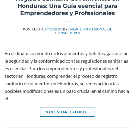
Honduras: Una Guía esencial para
Emprendedores y Profesionales
POSTED ON
07/11/2023
BY
ENLACE PROFESIONAL DE
CONSULTORES
En el dinámico mundo de los alimentos y bebidas, garantizar
la seguridad y la conformidad con las regulaciones sanitarias
es esencial. Para los emprendedores y profesionales del
sector en Honduras, comprender el proceso de registro
sanitario de alimentos en Honduras, su renovación y las
posibles modificaciones es un paso crucial en el camino hacia
el
CONTINUAR LEYENDO
→