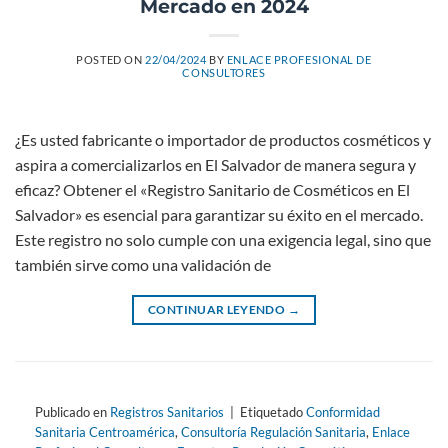
Mercado en 2024
POSTED ON
22/04/2024
BY
ENLACE PROFESIONAL DE
CONSULTORES
¿Es usted fabricante o importador de productos cosméticos y
aspira a comercializarlos en El Salvador de manera segura y
eficaz? Obtener el «Registro Sanitario de Cosméticos en El
Salvador» es esencial para garantizar su éxito en el mercado.
Este registro no solo cumple con una exigencia legal, sino que
también sirve como una validación de
CONTINUAR LEYENDO
→
Publicado en
Registros Sanitarios
|
Etiquetado
Conformidad
Sanitaria Centroamérica
,
Consultoría Regulación Sanitaria
,
Enlace