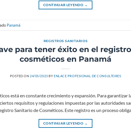
CONTINUAR LEYENDO
→
tado
Panamá
REGISTROS SANITARIOS
ave para tener éxito en el registr
cosméticos en Panamá
POSTED ON
24/05/2023
BY
ENLACE PROFESIONAL DE CONSULTORES
cos está en constante crecimiento y expansión. Para garantizar la
ciertos requisitos y regulaciones impuestas por las autoridades sa
gistro Sanitario de Cosméticos. Este registro es un proceso obliga
CONTINUAR LEYENDO
→