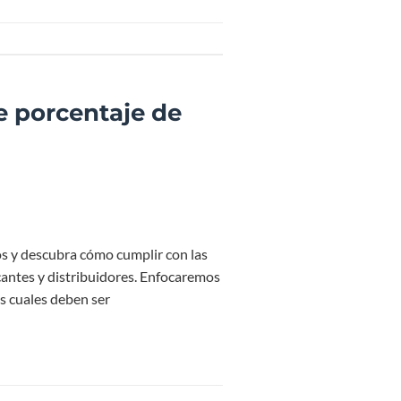
e porcentaje de
s y descubra cómo cumplir con las
cantes y distribuidores. Enfocaremos
s cuales deben ser