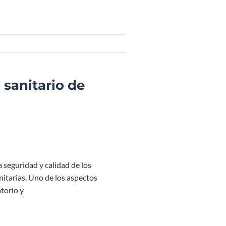
o sanitario de
 seguridad y calidad de los
nitarias. Uno de los aspectos
torio y