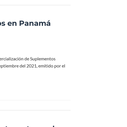
ios en Panamá
mercialización de Suplementos
eptiembre del 2021, emitido por el