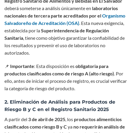
Registro Sanitario de Alimentos y Bebidas en El Salvador
deberá someterse a análisis únicamente en
laboratorios
nacionales de tercera parte acreditados por el
Organismo
Salvadoreño de Acreditación (OSA)
. Esta nueva exigencia,
establecida por la
Superintendencia de Regulación
Sanitaria
, tiene como objetivo garantizar la confiabilidad de
los resultados y prevenir el uso de laboratorios no
autorizados.
📌
Importante
: Esta disposición es
obligatoria para
productos clasificados como de riesgo A (alto riesgo)
. Por
ello, antes de iniciar el proceso de registro, es crucial verificar
la categoría de riesgo del producto.
2. Eliminación de Análisis para Productos de
Riesgo B y C en el Registro Sanitario 2025
A partir del
3 de abril de 2025
, los
productos alimenticios
clasificados como riesgo B y C
ya
no requerirán análisis de