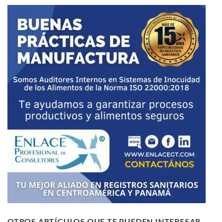
OTROS ARTÍCULOS QUE TE PUEDEN INTERESAR