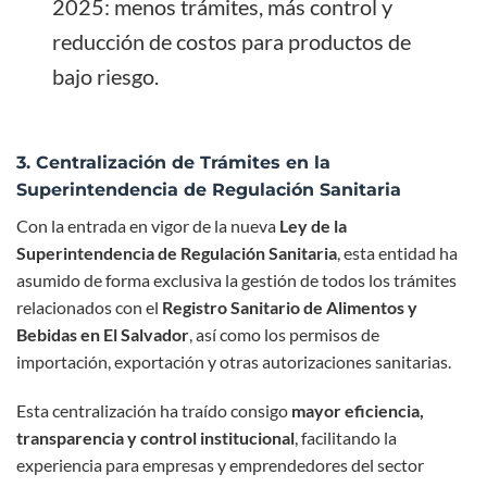
2025: menos trámites, más control y
reducción de costos para productos de
bajo riesgo.
3. Centralización de Trámites en la
Superintendencia de Regulación Sanitaria
Con la entrada en vigor de la nueva
Ley de la
Superintendencia de Regulación Sanitaria
, esta entidad ha
asumido de forma exclusiva la gestión de todos los trámites
relacionados con el
Registro Sanitario de Alimentos y
Bebidas en El Salvador
, así como los permisos de
importación, exportación y otras autorizaciones sanitarias.
Esta centralización ha traído consigo
mayor eficiencia,
transparencia y control institucional
, facilitando la
experiencia para empresas y emprendedores del sector