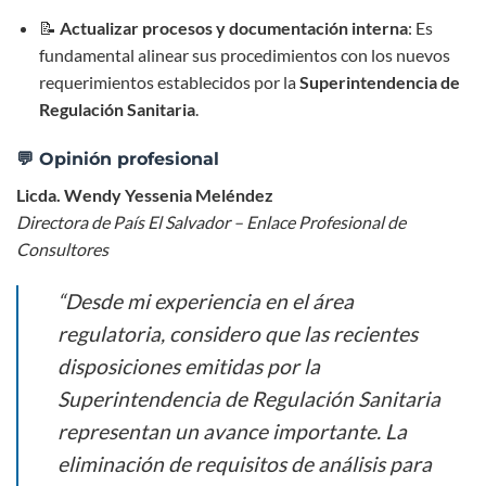
📝
Actualizar procesos y documentación interna
: Es
fundamental alinear sus procedimientos con los nuevos
requerimientos establecidos por la
Superintendencia de
Regulación Sanitaria
.
💬 Opinión profesional
Licda. Wendy Yessenia Meléndez
Directora de País El Salvador – Enlace Profesional de
Consultores
“Desde mi experiencia en el área
regulatoria, considero que las recientes
disposiciones emitidas por la
Superintendencia de Regulación Sanitaria
representan un avance importante. La
eliminación de requisitos de análisis para