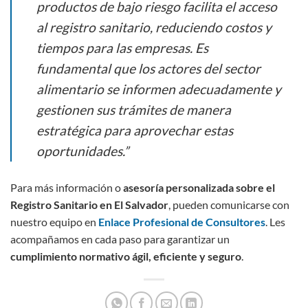
productos de bajo riesgo facilita el acceso
al registro sanitario, reduciendo costos y
tiempos para las empresas. Es
fundamental que los actores del sector
alimentario se informen adecuadamente y
gestionen sus trámites de manera
estratégica para aprovechar estas
oportunidades.”
Para más información o
asesoría personalizada sobre el
Registro Sanitario en El Salvador
, pueden comunicarse con
nuestro equipo en
Enlace Profesional de Consultores
. Les
acompañamos en cada paso para garantizar un
cumplimiento normativo ágil, eficiente y seguro
.