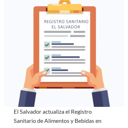
El Salvador actualiza el Registro
Sanitario de Alimentos y Bebidas en