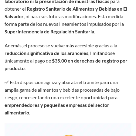
laboratorio ni la presentación de muestras físicas
para
obtener el
Registro Sanitario de Alimentos y Bebidas en El
Salvador
, ni para sus futuras modificaciones. Esta medida
forma parte de los nuevos lineamientos impulsados por la
Superintendencia de Regulación Sanitaria
.
Además, el proceso se vuelve más accesible gracias a la
reducción significativa de los aranceles
, limitándose
únicamente al pago de
$35.00 en derechos de registro por
producto
.
✅ Esta disposición agiliza y abarata el trámite para una
amplia gama de alimentos y bebidas procesadas de bajo
riesgo, representando una excelente oportunidad para
emprendedores y pequeñas empresas del sector
alimentario
.