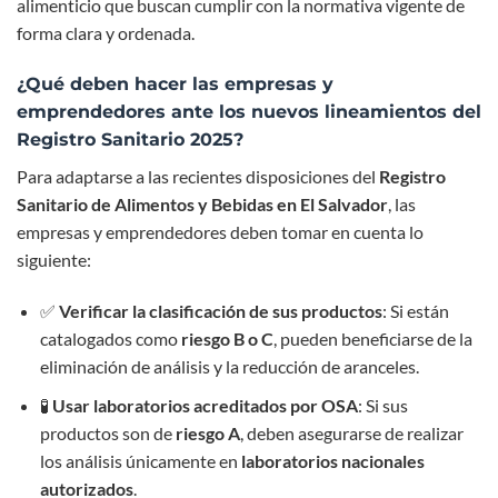
alimenticio que buscan cumplir con la normativa vigente de
forma clara y ordenada.
¿Qué deben hacer las empresas y
emprendedores ante los nuevos lineamientos del
Registro Sanitario 2025?
Para adaptarse a las recientes disposiciones del
Registro
Sanitario de Alimentos y Bebidas en El Salvador
, las
empresas y emprendedores deben tomar en cuenta lo
siguiente:
✅
Verificar la clasificación de sus productos
: Si están
catalogados como
riesgo B o C
, pueden beneficiarse de la
eliminación de análisis y la reducción de aranceles.
🧪
Usar laboratorios acreditados por OSA
: Si sus
productos son de
riesgo A
, deben asegurarse de realizar
los análisis únicamente en
laboratorios nacionales
autorizados
.