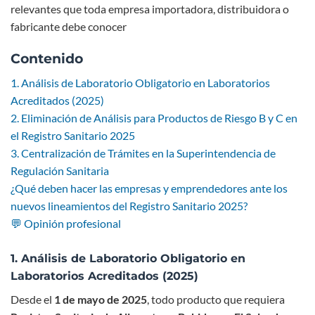
relevantes que toda empresa importadora, distribuidora o
fabricante debe conocer
Contenido
1. Análisis de Laboratorio Obligatorio en Laboratorios
Acreditados (2025)
2. Eliminación de Análisis para Productos de Riesgo B y C en
el Registro Sanitario 2025
3. Centralización de Trámites en la Superintendencia de
Regulación Sanitaria
¿Qué deben hacer las empresas y emprendedores ante los
nuevos lineamientos del Registro Sanitario 2025?
💬 Opinión profesional
1. Análisis de Laboratorio Obligatorio en
Laboratorios Acreditados (2025)
Desde el
1 de mayo de 2025
, todo producto que requiera