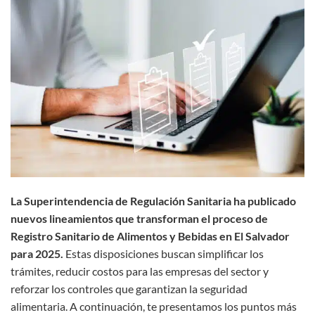
La Superintendencia de Regulación Sanitaria ha publicado
nuevos lineamientos que transforman el proceso de
Registro Sanitario de Alimentos y Bebidas en El Salvador
para 2025.
Estas disposiciones buscan simplificar los
trámites, reducir costos para las empresas del sector y
reforzar los controles que garantizan la seguridad
alimentaria. A continuación, te presentamos los puntos más