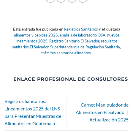
Esta entrada fue publicada en
Registros Sanitarios
y etiquetada
alimentos y bebidas 2025
,
análisis de laboratorio OSA
,
nuevos
lineamientos 2025
,
Registro Sanitario El Salvador
,
requisitos
sanitarios El Salvador
,
Superintendencia de Regulación Sanitaria
,
trámites sanitarios alimentos
.
ENLACE PROFESIONAL DE CONSULTORES
Registros Sanitarios:
Carnet Manipulador de
Lineamientos 2025 del LNS
Alimentos en El Salvador |
para Presentar Muestras de
Actualización 2025
Alimentos en Guatemala