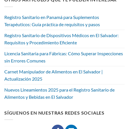
Registro Sanitario en Panamá para Suplementos
Terapéuticos: Guía práctica de requisitos y pasos
Registro Sanitario de Dispositivos Médicos en El Salvador:
Requisitos y Procedimiento Eficiente
Licencia Sanitaria para Fábricas: Cómo Superar Inspecciones
sin Errores Comunes
Carnet Manipulador de Alimentos en El Salvador |
Actualización 2025
Nuevos Lineamientos 2025 para el Registro Sanitario de
Alimentos y Bebidas en El Salvador
SÍGUENOS EN NUESTRAS REDES SOCIALES