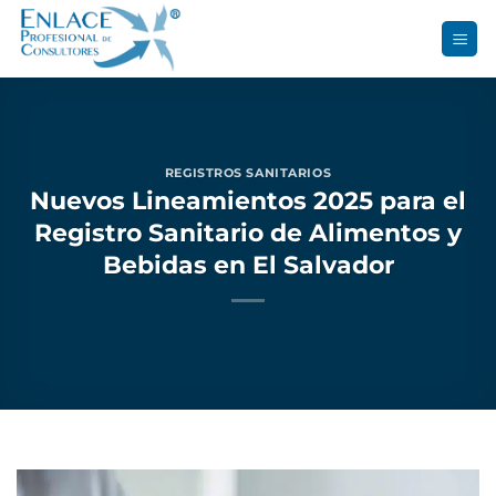
Saltar
al
contenido
REGISTROS SANITARIOS
Nuevos Lineamientos 2025 para el
Registro Sanitario de Alimentos y
Bebidas en El Salvador