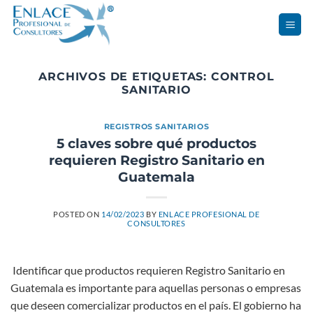
Saltar
al
contenido
ARCHIVOS DE ETIQUETAS:
CONTROL
SANITARIO
REGISTROS SANITARIOS
5 claves sobre qué productos
requieren Registro Sanitario en
Guatemala
POSTED ON
14/02/2023
BY
ENLACE PROFESIONAL DE
CONSULTORES
‍ Identificar que productos requieren Registro Sanitario en
Guatemala es importante para aquellas personas o empresas
que deseen comercializar productos en el país. El gobierno ha