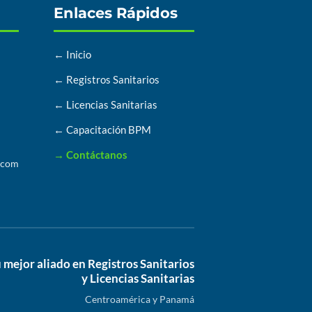
Enlaces Rápidos
← Inicio
← Registros Sanitarios
← Licencias Sanitarias
← Capacitación BPM
→ Contáctanos
.com
 mejor aliado en Registros Sanitarios
y Licencias Sanitarias
Centroamérica y Panamá