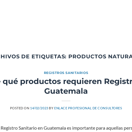
HIVOS DE ETIQUETAS:
PRODUCTOS NATUR
REGISTROS SANITARIOS
e qué productos requieren Registr
Guatemala
POSTED ON
14/02/2023
BY
ENLACE PROFESIONAL DE CONSULTORES
en Registro Sanitario en Guatemala es importante para aquellas p