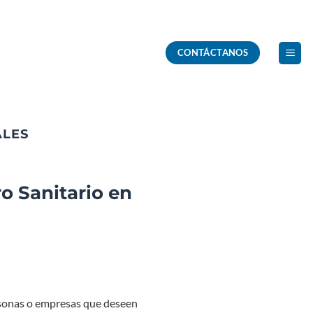
CONTÁCTANOS
ALES
o Sanitario en
ersonas o empresas que deseen